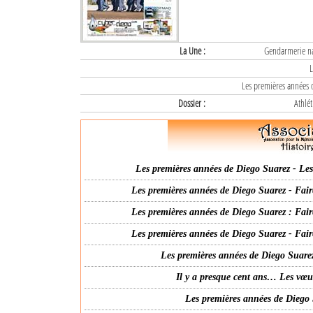
La Une :
Gendarmerie nat
L
Les premières années d
Dossier :
Athlét
Les premières années de Diego Suarez - Les 
Les premières années de Diego Suarez - Fair
Les premières années de Diego Suarez : Fair
Les premières années de Diego Suarez - Fair
Les premières années de Diego Suarez
Il y a presque cent ans… Les vœ
Les premières années de Diego 