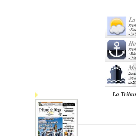
La Tribu