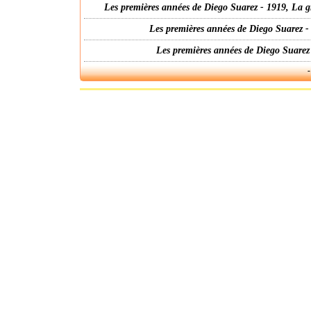
Les premières années de Diego Suarez - 1919, La g
Les premières années de Diego Suarez -
Les premières années de Diego Suarez
-