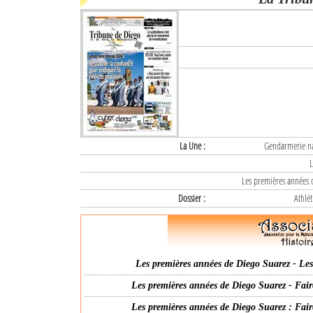
La Une :
Gendarmerie nat
L
Les premières années d
Dossier :
Athlét
Les premières années de Diego Suarez - Les 
Les premières années de Diego Suarez - Fair
Les premières années de Diego Suarez : Fair