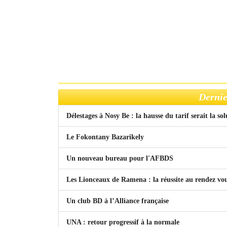
Dernie
Délestages à Nosy Be : la hausse du tarif serait la so
Le Fokontany Bazarikely
Un nouveau bureau pour l'AFBDS
Les Lionceaux de Ramena : la réussite au rendez vo
Un club BD à l’Alliance française
UNA : retour progressif à la normale