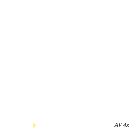
AV 4x