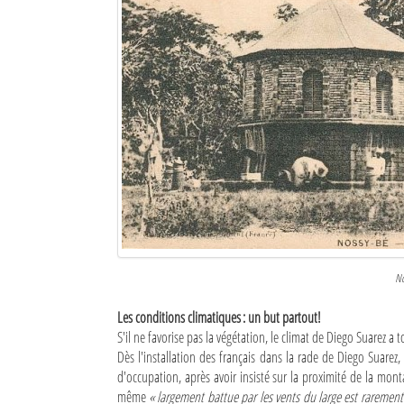
No
Les conditions climatiques : un but partout!
S'il ne favorise pas la végétation, le climat de Diego Suarez 
Dès l'installation des français dans la rade de Diego Suarez
d'occupation, après avoir insisté sur la proximité de la mon
même
« largement battue par les vents du large est rarement v