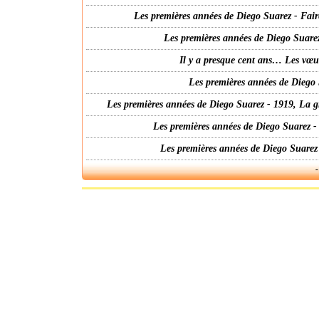
Les premières années de Diego Suarez - Fair
Les premières années de Diego Suarez
Il y a presque cent ans… Les vœ
Les premières années de Diego 
Les premières années de Diego Suarez - 1919, La g
Les premières années de Diego Suarez -
Les premières années de Diego Suarez
-