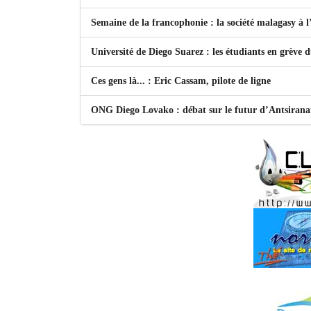
Semaine de la francophonie : la société malagasy à
Université de Diego Suarez : les étudiants en grève 
Ces gens là... : Eric Cassam, pilote de ligne
ONG Diego Lovako : débat sur le futur d’Antsiran