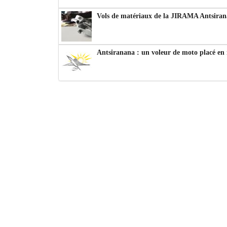
Vols de matériaux de la JIRAMA Antsiran
Antsiranana : un voleur de moto placé en