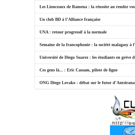
Les Lionceaux de Ramena : la réussite au rendez vo
Un club BD à l’Alliance française
UNA : retour progressif à la normale
Semaine de la francophonie : la société malagasy à
Université de Diego Suarez : les étudiants en grève 
Ces gens là... : Eric Cassam, pilote de ligne
ONG Diego Lovako : débat sur le futur d’Antsiran