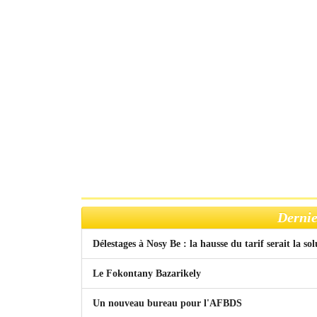
Dernie
Délestages à Nosy Be : la hausse du tarif serait la so
Le Fokontany Bazarikely
Un nouveau bureau pour l'AFBDS