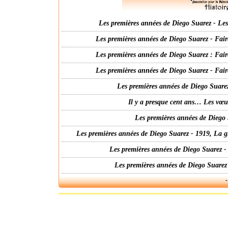
Les premières années de Diego Suarez - Les 
Les premières années de Diego Suarez - Fair
Les premières années de Diego Suarez : Fair
Les premières années de Diego Suarez - Fair
Les premières années de Diego Suarez
Il y a presque cent ans… Les vœ
Les premières années de Diego 
Les premières années de Diego Suarez - 1919, La g
Les premières années de Diego Suarez -
Les premières années de Diego Suarez
-