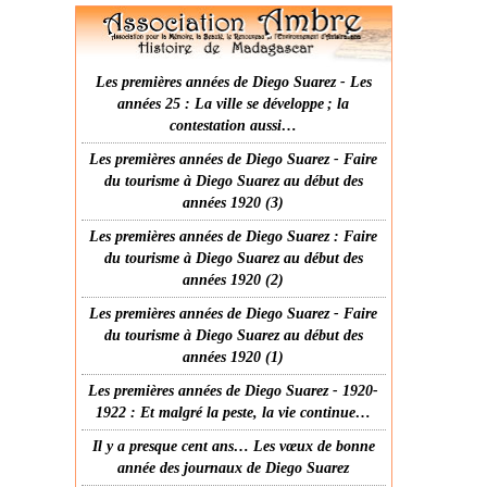
Les premières années de Diego Suarez - Les
années 25 : La ville se développe ; la
contestation aussi…
Les premières années de Diego Suarez - Faire
du tourisme à Diego Suarez au début des
années 1920 (3)
Les premières années de Diego Suarez : Faire
du tourisme à Diego Suarez au début des
années 1920 (2)
Les premières années de Diego Suarez - Faire
du tourisme à Diego Suarez au début des
années 1920 (1)
Les premières années de Diego Suarez - 1920-
1922 : Et malgré la peste, la vie continue…
Il y a presque cent ans… Les vœux de bonne
année des journaux de Diego Suarez