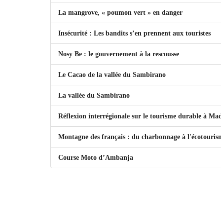
La mangrove, « poumon vert » en danger
Insécurité : Les bandits s’en prennent aux touristes
Nosy Be : le gouvernement à la rescousse
Le Cacao de la vallée du Sambirano
La vallée du Sambirano
Réflexion interrégionale sur le tourisme durable à Ma
Montagne des français : du charbonnage à l'écotouris
Course Moto d’Ambanja