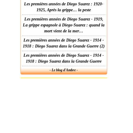
Les premières années de Diego Suarez : 1920-
1925, Après la grippe… la peste
Les premières années de Diego Suarez - 1919,
La grippe espagnole à Diego-Suarez : quand la
mort vient de la mer…
Les premières années de Diego Suarez - 1914 -
1918 : Diego Suarez dans la Grande Guerre (2)
Les premières années de Diego Suarez - 1914 -
1918 : Diego Suarez dans la Grande Guerre
- Le blog d'Ambre -