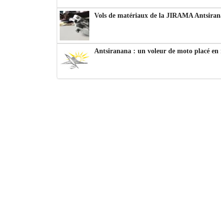
Vols de matériaux de la JIRAMA Antsiran
Antsiranana : un voleur de moto placé en