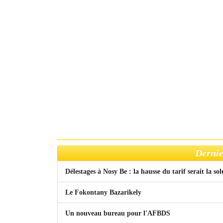
Dernie
Délestages à Nosy Be : la hausse du tarif serait la so
Le Fokontany Bazarikely
Un nouveau bureau pour l'AFBDS