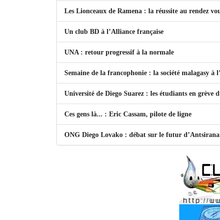
Les Lionceaux de Ramena : la réussite au rendez vo
Un club BD à l’Alliance française
UNA : retour progressif à la normale
Semaine de la francophonie : la société malagasy à
Université de Diego Suarez : les étudiants en grève 
Ces gens là... : Eric Cassam, pilote de ligne
ONG Diego Lovako : débat sur le futur d’Antsiran