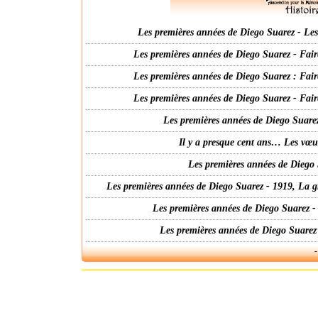
Les premières années de Diego Suarez - Les 
Les premières années de Diego Suarez - Fair
Les premières années de Diego Suarez : Fair
Les premières années de Diego Suarez - Fair
Les premières années de Diego Suarez
Il y a presque cent ans… Les vœ
Les premières années de Diego 
Les premières années de Diego Suarez - 1919, La g
Les premières années de Diego Suarez -
Les premières années de Diego Suarez
-