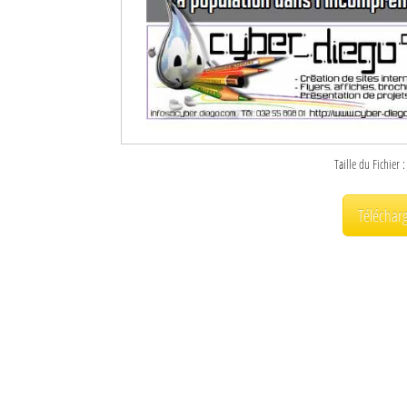
Taille du Fichier