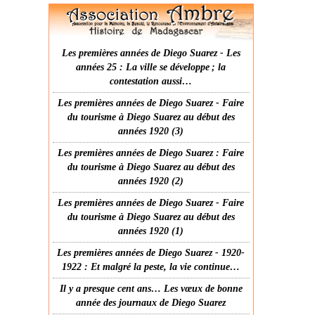
Les premières années de Diego Suarez - Les
années 25 : La ville se développe ; la
contestation aussi…
Les premières années de Diego Suarez - Faire
du tourisme à Diego Suarez au début des
années 1920 (3)
Les premières années de Diego Suarez : Faire
du tourisme à Diego Suarez au début des
années 1920 (2)
Les premières années de Diego Suarez - Faire
du tourisme à Diego Suarez au début des
années 1920 (1)
Les premières années de Diego Suarez - 1920-
1922 : Et malgré la peste, la vie continue…
Il y a presque cent ans… Les vœux de bonne
année des journaux de Diego Suarez