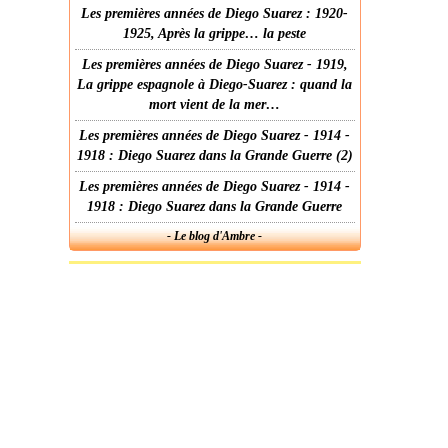
Les premières années de Diego Suarez : 1920-
1925, Après la grippe… la peste
Les premières années de Diego Suarez - 1919,
La grippe espagnole à Diego-Suarez : quand la
mort vient de la mer…
Les premières années de Diego Suarez - 1914 -
1918 : Diego Suarez dans la Grande Guerre (2)
Les premières années de Diego Suarez - 1914 -
1918 : Diego Suarez dans la Grande Guerre
- Le blog d'Ambre -