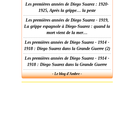
Les premières années de Diego Suarez : 1920-
1925, Après la grippe… la peste
Les premières années de Diego Suarez - 1919,
La grippe espagnole à Diego-Suarez : quand la
mort vient de la mer…
Les premières années de Diego Suarez - 1914 -
1918 : Diego Suarez dans la Grande Guerre (2)
Les premières années de Diego Suarez - 1914 -
1918 : Diego Suarez dans la Grande Guerre
- Le blog d'Ambre -