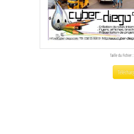
Taille du Fichier