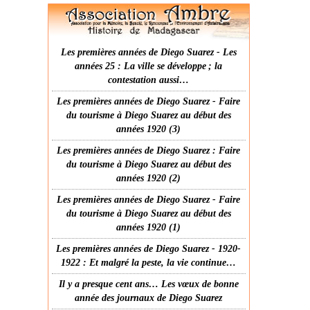
Les premières années de Diego Suarez - Les
années 25 : La ville se développe ; la
contestation aussi…
Les premières années de Diego Suarez - Faire
du tourisme à Diego Suarez au début des
années 1920 (3)
Les premières années de Diego Suarez : Faire
du tourisme à Diego Suarez au début des
années 1920 (2)
Les premières années de Diego Suarez - Faire
du tourisme à Diego Suarez au début des
années 1920 (1)
Les premières années de Diego Suarez - 1920-
1922 : Et malgré la peste, la vie continue…
Il y a presque cent ans… Les vœux de bonne
année des journaux de Diego Suarez