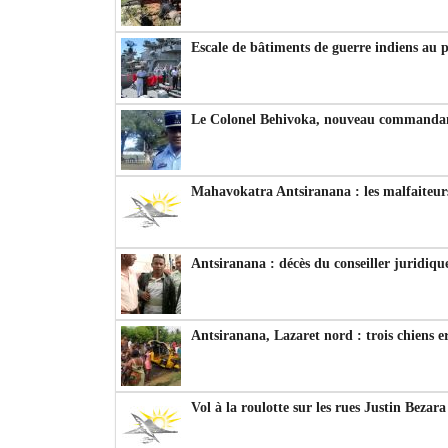
Escale de bâtiments de guerre indiens au 
Le Colonel Behivoka, nouveau commandant
Mahavokatra Antsiranana : les malfaiteurs
Antsiranana : décès du conseiller juridiqu
Antsiranana, Lazaret nord : trois chiens e
Vol à la roulotte sur les rues Justin Bezar