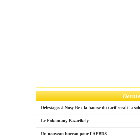
Dernie
Délestages à Nosy Be : la hausse du tarif serait la so
Le Fokontany Bazarikely
Un nouveau bureau pour l'AFBDS