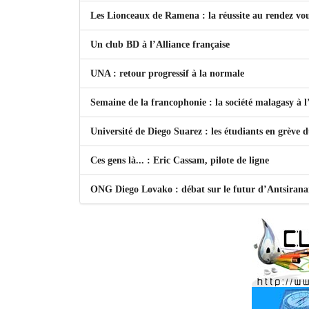
Les Lionceaux de Ramena : la réussite au rendez vo
Un club BD à l’Alliance française
UNA : retour progressif à la normale
Semaine de la francophonie : la société malagasy à
Université de Diego Suarez : les étudiants en grève 
Ces gens là... : Eric Cassam, pilote de ligne
ONG Diego Lovako : débat sur le futur d’Antsiran