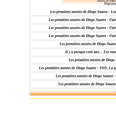
Les premières années de Diego Suarez - Les 
Les premières années de Diego Suarez - Fair
Les premières années de Diego Suarez : Fair
Les premières années de Diego Suarez - Fair
Les premières années de Diego Suarez
Il y a presque cent ans… Les vœ
Les premières années de Diego 
Les premières années de Diego Suarez - 1919, La g
Les premières années de Diego Suarez -
Les premières années de Diego Suarez
-