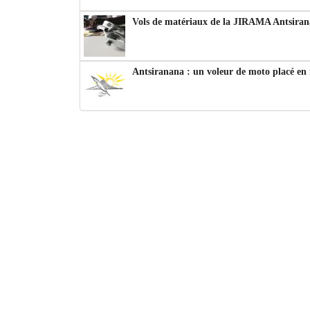
Vols de matériaux de la JIRAMA Antsiran
Antsiranana : un voleur de moto placé en