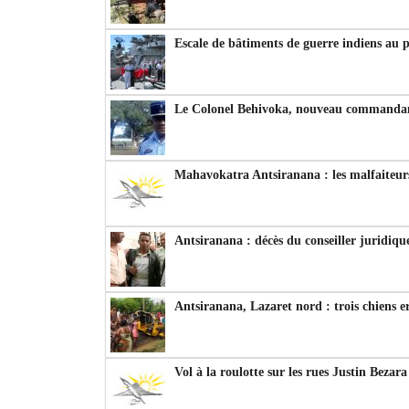
Escale de bâtiments de guerre indiens au 
Le Colonel Behivoka, nouveau commandant
Mahavokatra Antsiranana : les malfaiteurs
Antsiranana : décès du conseiller juridiqu
Antsiranana, Lazaret nord : trois chiens e
Vol à la roulotte sur les rues Justin Bezar