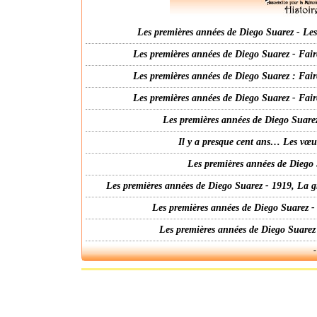
Les premières années de Diego Suarez - Les 
Les premières années de Diego Suarez - Fair
Les premières années de Diego Suarez : Fair
Les premières années de Diego Suarez - Fair
Les premières années de Diego Suarez
Il y a presque cent ans… Les vœ
Les premières années de Diego 
Les premières années de Diego Suarez - 1919, La g
Les premières années de Diego Suarez -
Les premières années de Diego Suarez
-