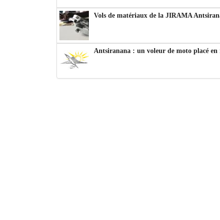
Vols de matériaux de la JIRAMA Antsiran
Antsiranana : un voleur de moto placé en