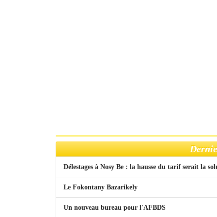
Dernie
Délestages à Nosy Be : la hausse du tarif serait la so
Le Fokontany Bazarikely
Un nouveau bureau pour l'AFBDS