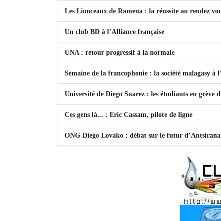
Les Lionceaux de Ramena : la réussite au rendez vo
Un club BD à l’Alliance française
UNA : retour progressif à la normale
Semaine de la francophonie : la société malagasy à
Université de Diego Suarez : les étudiants en grève 
Ces gens là... : Eric Cassam, pilote de ligne
ONG Diego Lovako : débat sur le futur d’Antsiran