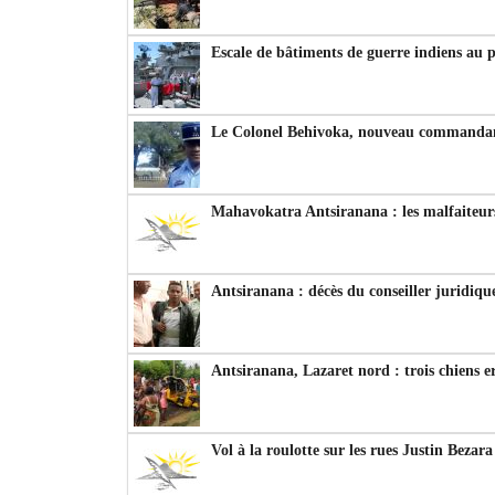
Escale de bâtiments de guerre indiens au 
Le Colonel Behivoka, nouveau commandant
Mahavokatra Antsiranana : les malfaiteurs
Antsiranana : décès du conseiller juridiqu
Antsiranana, Lazaret nord : trois chiens e
Vol à la roulotte sur les rues Justin Bezar