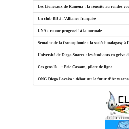
Les Lionceaux de Ramena : la réussite au rendez vo
Un club BD à l’Alliance française
UNA : retour progressif à la normale
Semaine de la francophonie : la société malagasy à
Université de Diego Suarez : les étudiants en grève 
Ces gens là... : Eric Cassam, pilote de ligne
ONG Diego Lovako : débat sur le futur d’Antsiran