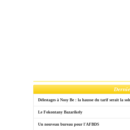
Dernie
Délestages à Nosy Be : la hausse du tarif serait la so
Le Fokontany Bazarikely
Un nouveau bureau pour l'AFBDS