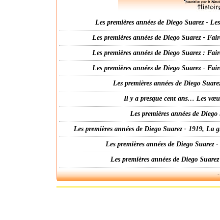
Les premières années de Diego Suarez - Les 
Les premières années de Diego Suarez - Fair
Les premières années de Diego Suarez : Fair
Les premières années de Diego Suarez - Fair
Les premières années de Diego Suarez
Il y a presque cent ans… Les vœ
Les premières années de Diego 
Les premières années de Diego Suarez - 1919, La g
Les premières années de Diego Suarez -
Les premières années de Diego Suarez
-