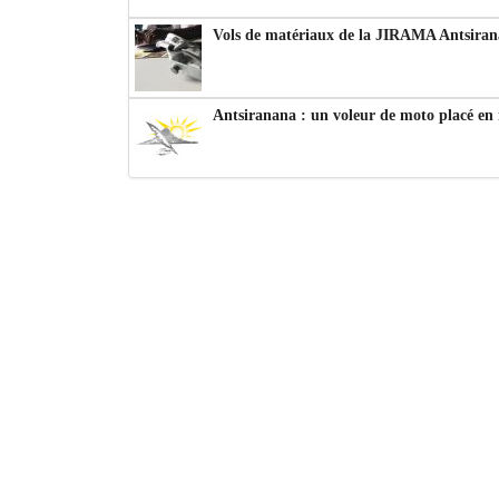
Vols de matériaux de la JIRAMA Antsiran
Antsiranana : un voleur de moto placé en