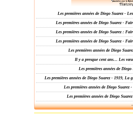
Les premières années de Diego Suarez - Les 
Les premières années de Diego Suarez - Fair
Les premières années de Diego Suarez : Fair
Les premières années de Diego Suarez - Fair
Les premières années de Diego Suarez
Il y a presque cent ans… Les vœ
Les premières années de Diego 
Les premières années de Diego Suarez - 1919, La g
Les premières années de Diego Suarez -
Les premières années de Diego Suarez
-