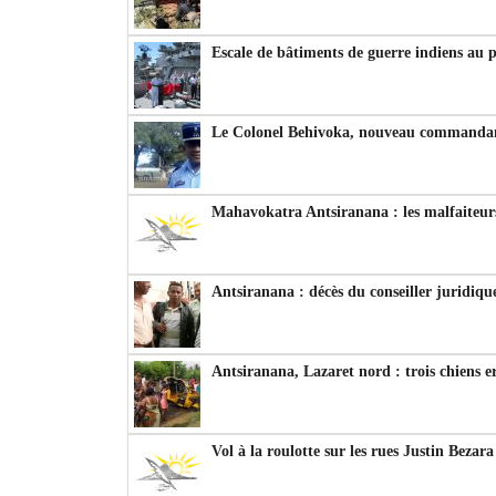
Escale de bâtiments de guerre indiens au 
Le Colonel Behivoka, nouveau commandant
Mahavokatra Antsiranana : les malfaiteurs
Antsiranana : décès du conseiller juridiqu
Antsiranana, Lazaret nord : trois chiens e
Vol à la roulotte sur les rues Justin Bezar