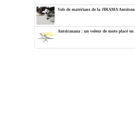
Vols de matériaux de la JIRAMA Antsiran
Antsiranana : un voleur de moto placé en