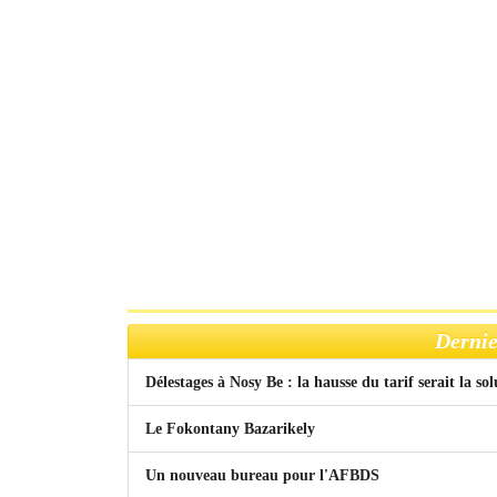
Dernie
Délestages à Nosy Be : la hausse du tarif serait la so
Le Fokontany Bazarikely
Un nouveau bureau pour l'AFBDS