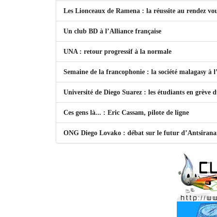
Les Lionceaux de Ramena : la réussite au rendez vo
Un club BD à l’Alliance française
UNA : retour progressif à la normale
Semaine de la francophonie : la société malagasy à
Université de Diego Suarez : les étudiants en grève 
Ces gens là... : Eric Cassam, pilote de ligne
ONG Diego Lovako : débat sur le futur d’Antsiran