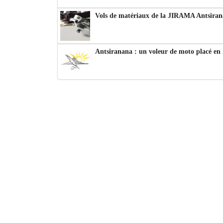
Vols de matériaux de la JIRAMA Antsiran
Antsiranana : un voleur de moto placé en