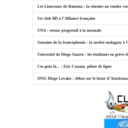
Les Lionceaux de Ramena : la réussite au rendez vo
Un club BD à l’Alliance française
UNA : retour progressif à la normale
Semaine de la francophonie : la société malagasy à
Université de Diego Suarez : les étudiants en grève 
Ces gens là... : Eric Cassam, pilote de ligne
ONG Diego Lovako : débat sur le futur d’Antsiran