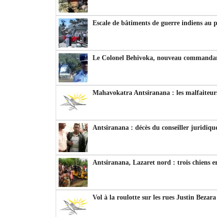
Escale de bâtiments de guerre indiens au 
Le Colonel Behivoka, nouveau commandant
Mahavokatra Antsiranana : les malfaiteurs
Antsiranana : décès du conseiller juridiqu
Antsiranana, Lazaret nord : trois chiens e
Vol à la roulotte sur les rues Justin Bezar