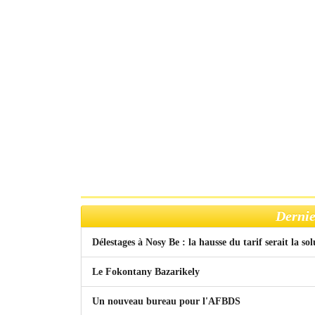
Dernie
Délestages à Nosy Be : la hausse du tarif serait la so
Le Fokontany Bazarikely
Un nouveau bureau pour l'AFBDS