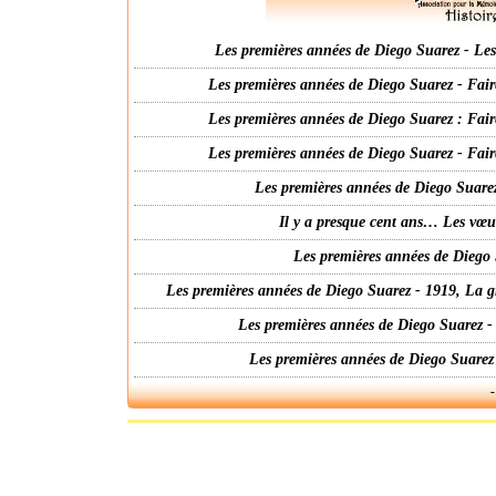
Les premières années de Diego Suarez - Les 
Les premières années de Diego Suarez - Fair
Les premières années de Diego Suarez : Fair
Les premières années de Diego Suarez - Fair
Les premières années de Diego Suarez
Il y a presque cent ans… Les vœ
Les premières années de Diego 
Les premières années de Diego Suarez - 1919, La g
Les premières années de Diego Suarez -
Les premières années de Diego Suarez
-