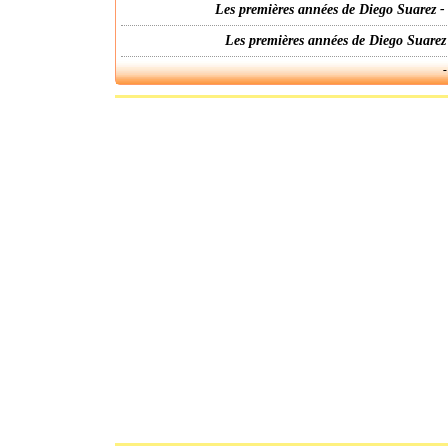
Les premières années de Diego Suarez -
Les premières années de Diego Suarez
-