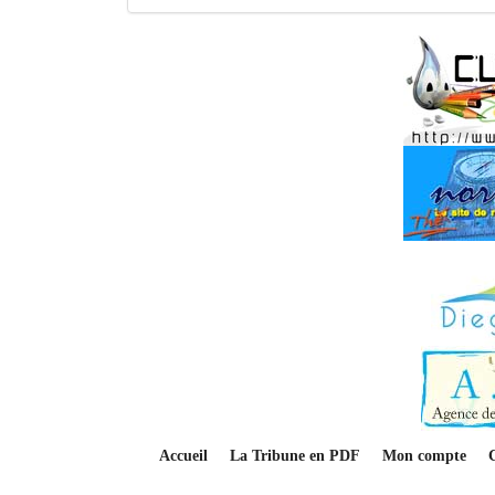
Accueil
La Tribune en PDF
Mon compte