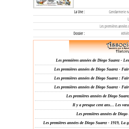
La Une :
Gendarmerie nat
L
Les premières années d
Dossier :
Athlét
Les premières années de Diego Suarez - Les 
Les premières années de Diego Suarez - Fair
Les premières années de Diego Suarez : Fair
Les premières années de Diego Suarez - Fair
Les premières années de Diego Suarez
Il y a presque cent ans… Les vœ
Les premières années de Diego 
Les premières années de Diego Suarez - 1919, La g