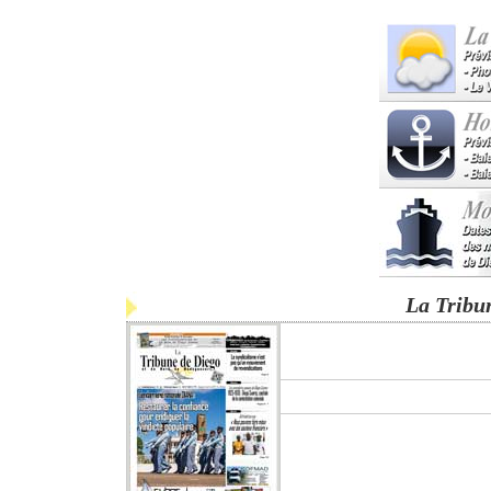
La Tribu