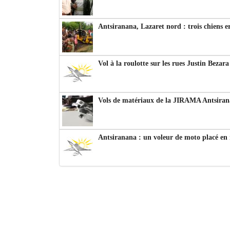
Antsiranana, Lazaret nord : trois chiens e
Vol à la roulotte sur les rues Justin Bezar
Vols de matériaux de la JIRAMA Antsiran
Antsiranana : un voleur de moto placé en