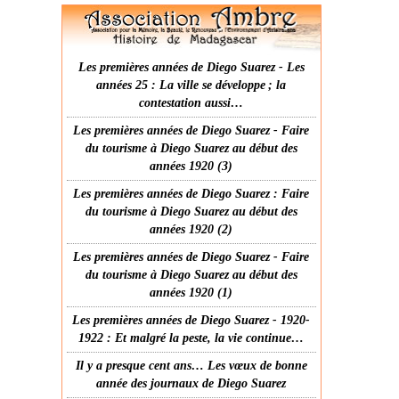
Les premières années de Diego Suarez - Les
années 25 : La ville se développe ; la
contestation aussi…
Les premières années de Diego Suarez - Faire
du tourisme à Diego Suarez au début des
années 1920 (3)
Les premières années de Diego Suarez : Faire
du tourisme à Diego Suarez au début des
années 1920 (2)
Les premières années de Diego Suarez - Faire
du tourisme à Diego Suarez au début des
années 1920 (1)
Les premières années de Diego Suarez - 1920-
1922 : Et malgré la peste, la vie continue…
Il y a presque cent ans… Les vœux de bonne
année des journaux de Diego Suarez