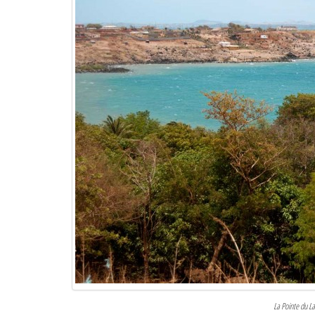
La Pointe du La