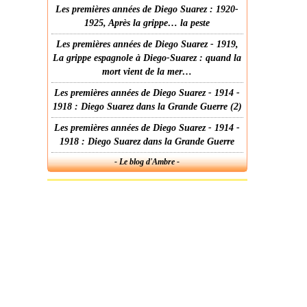
Les premières années de Diego Suarez : 1920-
1925, Après la grippe… la peste
Les premières années de Diego Suarez - 1919,
La grippe espagnole à Diego-Suarez : quand la
mort vient de la mer…
Les premières années de Diego Suarez - 1914 -
1918 : Diego Suarez dans la Grande Guerre (2)
Les premières années de Diego Suarez - 1914 -
1918 : Diego Suarez dans la Grande Guerre
- Le blog d'Ambre -