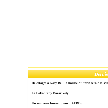
Dernie
Délestages à Nosy Be : la hausse du tarif serait la so
Le Fokontany Bazarikely
Un nouveau bureau pour l'AFBDS