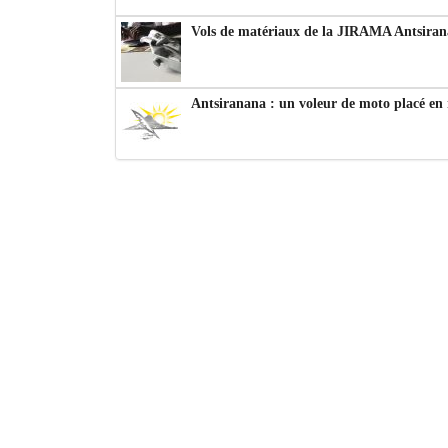
Vols de matériaux de la JIRAMA Antsiran
Antsiranana : un voleur de moto placé en