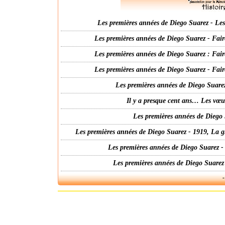
Les premières années de Diego Suarez - Les 
Les premières années de Diego Suarez - Fair
Les premières années de Diego Suarez : Fair
Les premières années de Diego Suarez - Fair
Les premières années de Diego Suarez
Il y a presque cent ans… Les vœ
Les premières années de Diego 
Les premières années de Diego Suarez - 1919, La g
Les premières années de Diego Suarez -
Les premières années de Diego Suarez
-