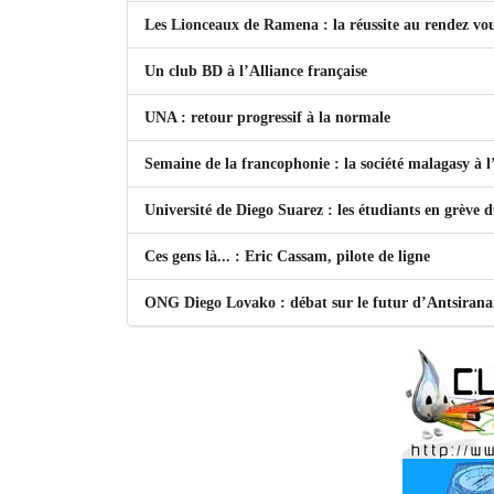
Les Lionceaux de Ramena : la réussite au rendez vo
Un club BD à l’Alliance française
UNA : retour progressif à la normale
Semaine de la francophonie : la société malagasy à
Université de Diego Suarez : les étudiants en grève 
Ces gens là... : Eric Cassam, pilote de ligne
ONG Diego Lovako : débat sur le futur d’Antsiran