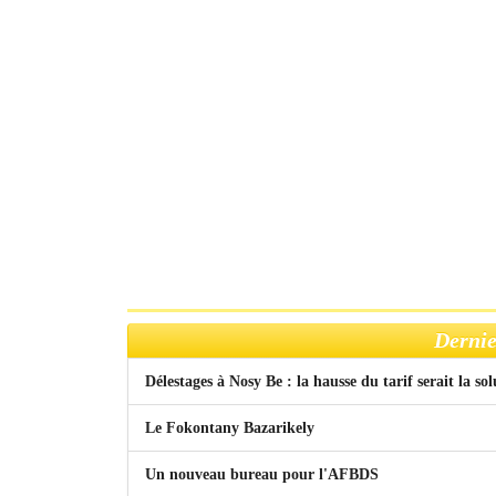
Dernie
Délestages à Nosy Be : la hausse du tarif serait la so
Le Fokontany Bazarikely
Un nouveau bureau pour l'AFBDS