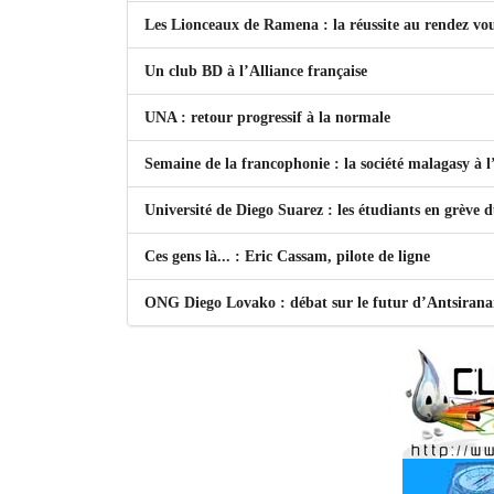
Les Lionceaux de Ramena : la réussite au rendez vo
Un club BD à l’Alliance française
UNA : retour progressif à la normale
Semaine de la francophonie : la société malagasy à
Université de Diego Suarez : les étudiants en grève 
Ces gens là... : Eric Cassam, pilote de ligne
ONG Diego Lovako : débat sur le futur d’Antsiran