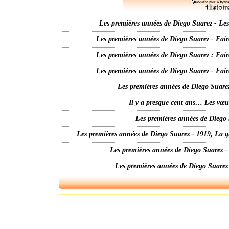
Les premières années de Diego Suarez - Les 
Les premières années de Diego Suarez - Fair
Les premières années de Diego Suarez : Fair
Les premières années de Diego Suarez - Fair
Les premières années de Diego Suarez
Il y a presque cent ans… Les vœ
Les premières années de Diego 
Les premières années de Diego Suarez - 1919, La g
Les premières années de Diego Suarez -
Les premières années de Diego Suarez
-