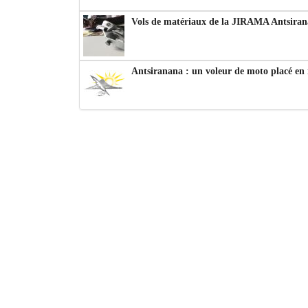
Vols de matériaux de la JIRAMA Antsiran
Antsiranana : un voleur de moto placé en