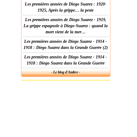
Les premières années de Diego Suarez : 1920-
1925, Après la grippe… la peste
Les premières années de Diego Suarez - 1919,
La grippe espagnole à Diego-Suarez : quand la
mort vient de la mer…
Les premières années de Diego Suarez - 1914 -
1918 : Diego Suarez dans la Grande Guerre (2)
Les premières années de Diego Suarez - 1914 -
1918 : Diego Suarez dans la Grande Guerre
- Le blog d'Ambre -