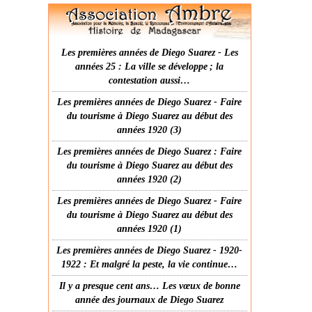
Les premières années de Diego Suarez - Les
années 25 : La ville se développe ; la
contestation aussi…
Les premières années de Diego Suarez - Faire
du tourisme à Diego Suarez au début des
années 1920 (3)
Les premières années de Diego Suarez : Faire
du tourisme à Diego Suarez au début des
années 1920 (2)
Les premières années de Diego Suarez - Faire
du tourisme à Diego Suarez au début des
années 1920 (1)
Les premières années de Diego Suarez - 1920-
1922 : Et malgré la peste, la vie continue…
Il y a presque cent ans… Les vœux de bonne
année des journaux de Diego Suarez