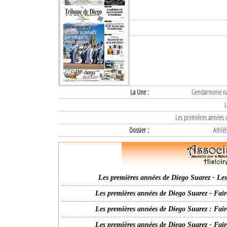
La Une :
Gendarmerie nat
L
Les premières années d
Dossier :
Athlét
Les premières années de Diego Suarez - Les 
Les premières années de Diego Suarez - Fair
Les premières années de Diego Suarez : Fair
Les premières années de Diego Suarez - Fair