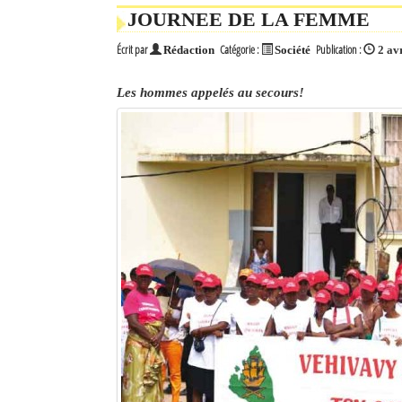
JOURNEE DE LA FEMME
Écrit par
Catégorie :
Publication :
Rédaction
Société
2 av
Les hommes appelés au secours!