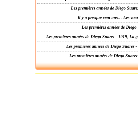
Les premières années de Diego Suarez
Il y a presque cent ans… Les vœ
Les premières années de Diego 
Les premières années de Diego Suarez - 1919, La g
Les premières années de Diego Suarez -
Les premières années de Diego Suarez
-