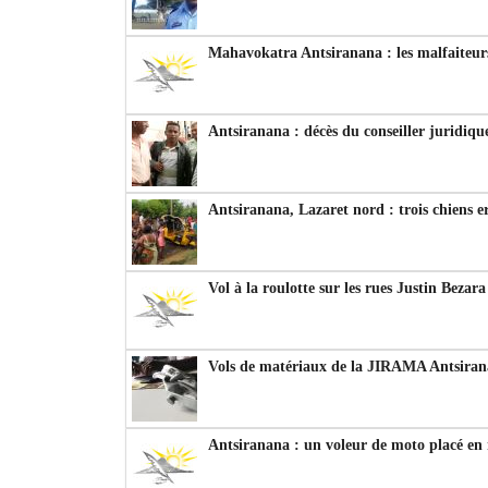
Mahavokatra Antsiranana : les malfaiteurs
Antsiranana : décès du conseiller juridiqu
Antsiranana, Lazaret nord : trois chiens e
Vol à la roulotte sur les rues Justin Bezar
Vols de matériaux de la JIRAMA Antsiran
Antsiranana : un voleur de moto placé en