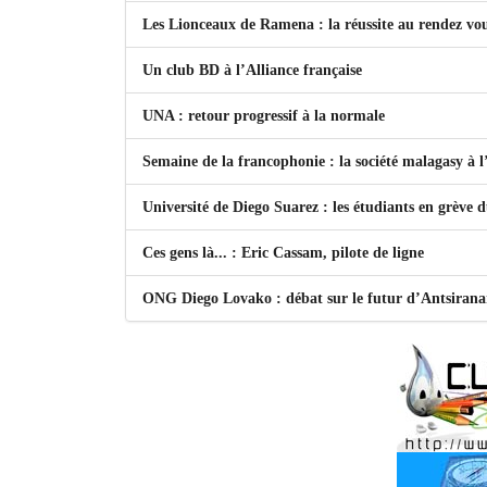
Les Lionceaux de Ramena : la réussite au rendez vo
Un club BD à l’Alliance française
UNA : retour progressif à la normale
Semaine de la francophonie : la société malagasy à
Université de Diego Suarez : les étudiants en grève 
Ces gens là... : Eric Cassam, pilote de ligne
ONG Diego Lovako : débat sur le futur d’Antsiran