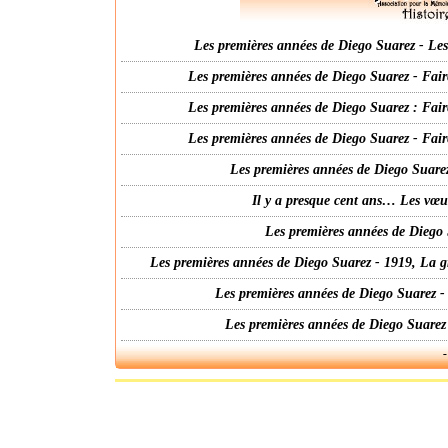
Les premières années de Diego Suarez - Les 
Les premières années de Diego Suarez - Fair
Les premières années de Diego Suarez : Fair
Les premières années de Diego Suarez - Fair
Les premières années de Diego Suarez
Il y a presque cent ans… Les vœ
Les premières années de Diego 
Les premières années de Diego Suarez - 1919, La g
Les premières années de Diego Suarez -
Les premières années de Diego Suarez
-