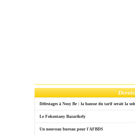
Dernie
Délestages à Nosy Be : la hausse du tarif serait la so
Le Fokontany Bazarikely
Un nouveau bureau pour l'AFBDS