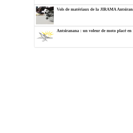
Vols de matériaux de la JIRAMA Antsiran
Antsiranana : un voleur de moto placé en