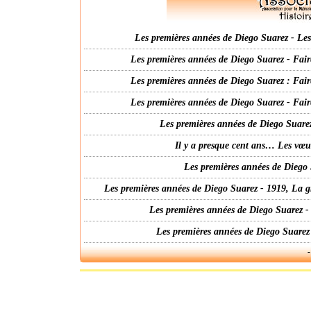
Les premières années de Diego Suarez - Les 
Les premières années de Diego Suarez - Fair
Les premières années de Diego Suarez : Fair
Les premières années de Diego Suarez - Fair
Les premières années de Diego Suarez
Il y a presque cent ans… Les vœ
Les premières années de Diego 
Les premières années de Diego Suarez - 1919, La g
Les premières années de Diego Suarez -
Les premières années de Diego Suarez
-