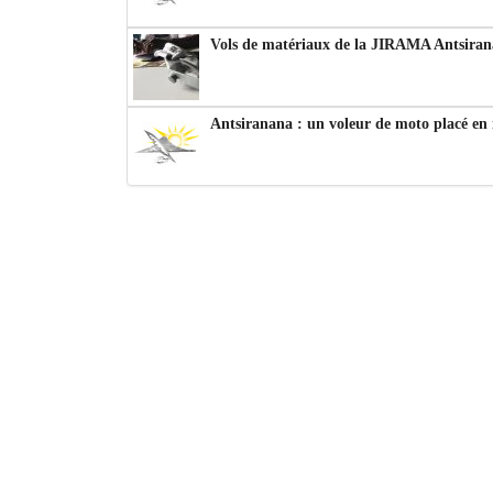
Vols de matériaux de la JIRAMA Antsiran
Antsiranana : un voleur de moto placé en