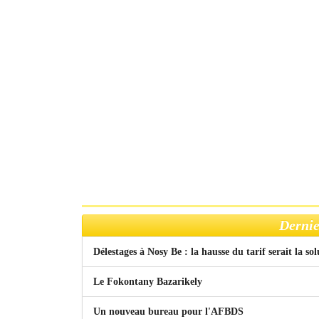
Dernie
Délestages à Nosy Be : la hausse du tarif serait la so
Le Fokontany Bazarikely
Un nouveau bureau pour l'AFBDS