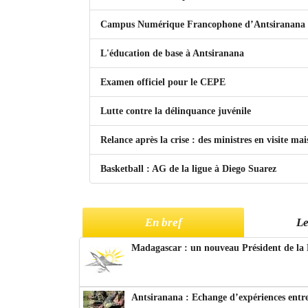
Campus Numérique Francophone d’Antsiranana : j
L'éducation de base à Antsiranana
Examen officiel pour le CEPE
Lutte contre la délinquance juvénile
Relance après la crise : des ministres en visite m
Basketball : AG de la ligue à Diego Suarez
En bref
Le
Madagascar : un nouveau Président de la 
Antsiranana : Echange d’expériences entre