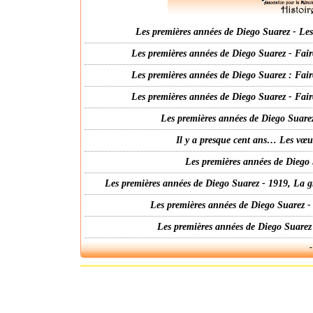
Les premières années de Diego Suarez - Les 
Les premières années de Diego Suarez - Fair
Les premières années de Diego Suarez : Fair
Les premières années de Diego Suarez - Fair
Les premières années de Diego Suarez
Il y a presque cent ans… Les vœ
Les premières années de Diego 
Les premières années de Diego Suarez - 1919, La g
Les premières années de Diego Suarez -
Les premières années de Diego Suarez
-