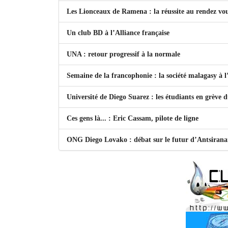
Les Lionceaux de Ramena : la réussite au rendez vo
Un club BD à l’Alliance française
UNA : retour progressif à la normale
Semaine de la francophonie : la société malagasy à
Université de Diego Suarez : les étudiants en grève 
Ces gens là... : Eric Cassam, pilote de ligne
ONG Diego Lovako : débat sur le futur d’Antsiran