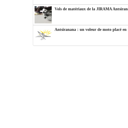
Vols de matériaux de la JIRAMA Antsiran
Antsiranana : un voleur de moto placé en