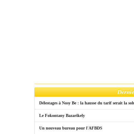
Dernie
Délestages à Nosy Be : la hausse du tarif serait la so
Le Fokontany Bazarikely
Un nouveau bureau pour l'AFBDS