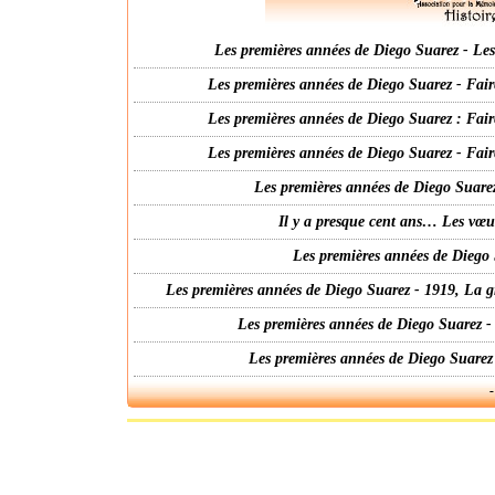
Les premières années de Diego Suarez - Les 
Les premières années de Diego Suarez - Fair
Les premières années de Diego Suarez : Fair
Les premières années de Diego Suarez - Fair
Les premières années de Diego Suarez
Il y a presque cent ans… Les vœ
Les premières années de Diego 
Les premières années de Diego Suarez - 1919, La g
Les premières années de Diego Suarez -
Les premières années de Diego Suarez
-