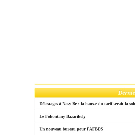
Dernie
Délestages à Nosy Be : la hausse du tarif serait la so
Le Fokontany Bazarikely
Un nouveau bureau pour l'AFBDS