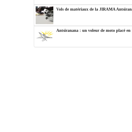
Vols de matériaux de la JIRAMA Antsiran
Antsiranana : un voleur de moto placé en