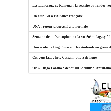
Les Lionceaux de Ramena : la réussite au rendez vo
Un club BD à l’Alliance française
UNA : retour progressif à la normale
Semaine de la francophonie : la société malagasy à
Université de Diego Suarez : les étudiants en grève 
Ces gens là... : Eric Cassam, pilote de ligne
ONG Diego Lovako : débat sur le futur d’Antsiran