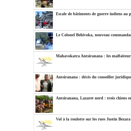
Escale de bâtiments de guerre indiens au 
Le Colonel Behivoka, nouveau commandant
Mahavokatra Antsiranana : les malfaiteurs
Antsiranana : décès du conseiller juridiqu
Antsiranana, Lazaret nord : trois chiens e
Vol à la roulotte sur les rues Justin Bezar