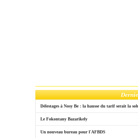
Dernie
Délestages à Nosy Be : la hausse du tarif serait la so
Le Fokontany Bazarikely
Un nouveau bureau pour l'AFBDS