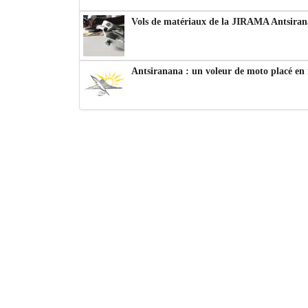
Vols de matériaux de la JIRAMA Antsiran
Antsiranana : un voleur de moto placé en