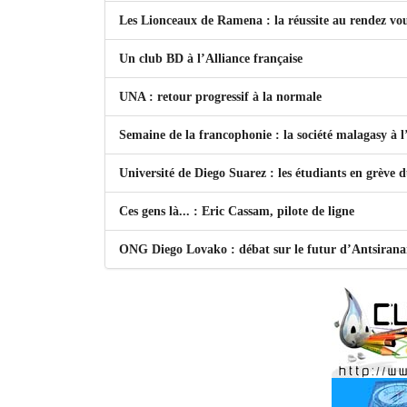
Les Lionceaux de Ramena : la réussite au rendez vo
Un club BD à l’Alliance française
UNA : retour progressif à la normale
Semaine de la francophonie : la société malagasy à
Université de Diego Suarez : les étudiants en grève 
Ces gens là... : Eric Cassam, pilote de ligne
ONG Diego Lovako : débat sur le futur d’Antsiran