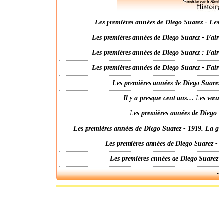
Les premières années de Diego Suarez - Les 
Les premières années de Diego Suarez - Fair
Les premières années de Diego Suarez : Fair
Les premières années de Diego Suarez - Fair
Les premières années de Diego Suarez
Il y a presque cent ans… Les vœ
Les premières années de Diego 
Les premières années de Diego Suarez - 1919, La g
Les premières années de Diego Suarez -
Les premières années de Diego Suarez
-