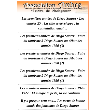
Les premières années de Diego Suarez - Les
années 25 : La ville se développe ; la
contestation aussi…
Les premières années de Diego Suarez - Faire
du tourisme à Diego Suarez au début des
années 1920 (3)
Les premières années de Diego Suarez : Faire
du tourisme à Diego Suarez au début des
années 1920 (2)
Les premières années de Diego Suarez - Faire
du tourisme à Diego Suarez au début des
années 1920 (1)
Les premières années de Diego Suarez - 1920-
1922 : Et malgré la peste, la vie continue…
Il y a presque cent ans… Les vœux de bonne
année des journaux de Diego Suarez