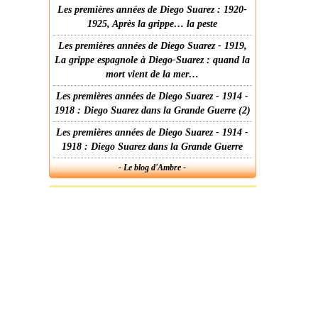
Les premières années de Diego Suarez : 1920-
1925, Après la grippe… la peste
Les premières années de Diego Suarez - 1919,
La grippe espagnole à Diego-Suarez : quand la
mort vient de la mer…
Les premières années de Diego Suarez - 1914 -
1918 : Diego Suarez dans la Grande Guerre (2)
Les premières années de Diego Suarez - 1914 -
1918 : Diego Suarez dans la Grande Guerre
- Le blog d'Ambre -