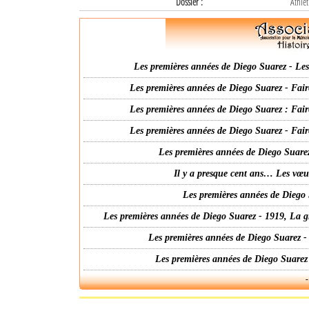
Dossier :
Athlét
Les premières années de Diego Suarez - Les 
Les premières années de Diego Suarez - Fair
Les premières années de Diego Suarez : Fair
Les premières années de Diego Suarez - Fair
Les premières années de Diego Suarez
Il y a presque cent ans… Les vœ
Les premières années de Diego 
Les premières années de Diego Suarez - 1919, La g
Les premières années de Diego Suarez -
Les premières années de Diego Suarez
-