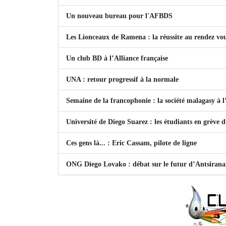
Un nouveau bureau pour l'AFBDS
Les Lionceaux de Ramena : la réussite au rendez vo
Un club BD à l’Alliance française
UNA : retour progressif à la normale
Semaine de la francophonie : la société malagasy à
Université de Diego Suarez : les étudiants en grève 
Ces gens là... : Eric Cassam, pilote de ligne
ONG Diego Lovako : débat sur le futur d’Antsiran