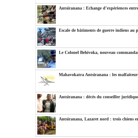
Antsiranana : Echange d’expériences entre
Escale de bâtiments de guerre indiens au 
Le Colonel Behivoka, nouveau commandant
Mahavokatra Antsiranana : les malfaiteurs
Antsiranana : décès du conseiller juridiqu
Antsiranana, Lazaret nord : trois chiens e