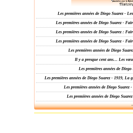
Les premières années de Diego Suarez - Les 
Les premières années de Diego Suarez - Fair
Les premières années de Diego Suarez : Fair
Les premières années de Diego Suarez - Fair
Les premières années de Diego Suarez
Il y a presque cent ans… Les vœ
Les premières années de Diego 
Les premières années de Diego Suarez - 1919, La g
Les premières années de Diego Suarez -
Les premières années de Diego Suarez
-