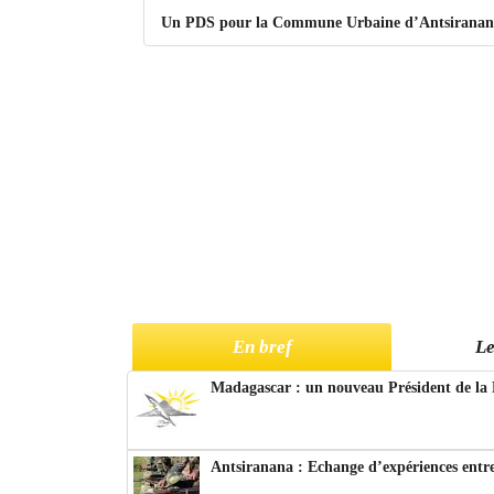
Un PDS pour la Commune Urbaine d’Antsiranan
En bref
Le
Madagascar : un nouveau Président de la 
Antsiranana : Echange d’expériences entre