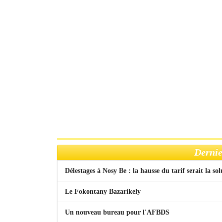
Dernie
Délestages à Nosy Be : la hausse du tarif serait la so
Le Fokontany Bazarikely
Un nouveau bureau pour l'AFBDS