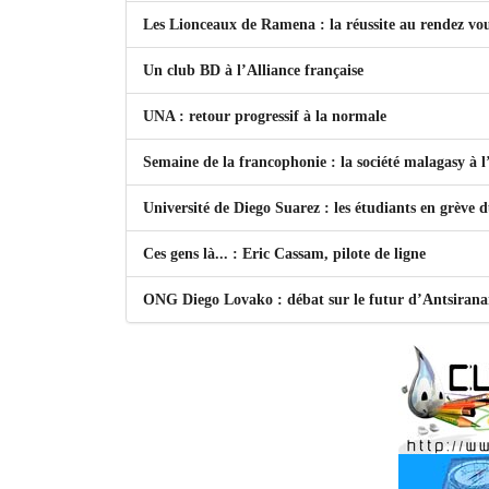
Les Lionceaux de Ramena : la réussite au rendez vo
Un club BD à l’Alliance française
UNA : retour progressif à la normale
Semaine de la francophonie : la société malagasy à
Université de Diego Suarez : les étudiants en grève 
Ces gens là... : Eric Cassam, pilote de ligne
ONG Diego Lovako : débat sur le futur d’Antsiran