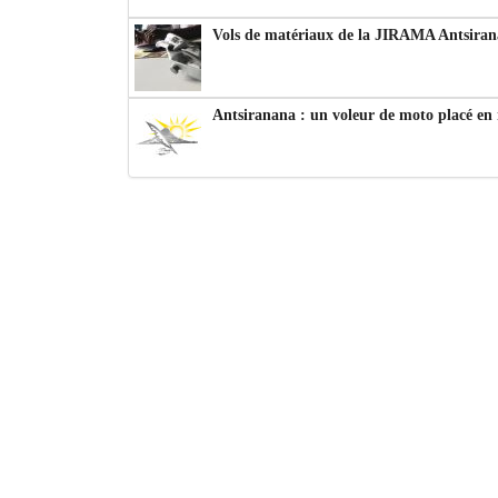
Vols de matériaux de la JIRAMA Antsiran
Antsiranana : un voleur de moto placé en