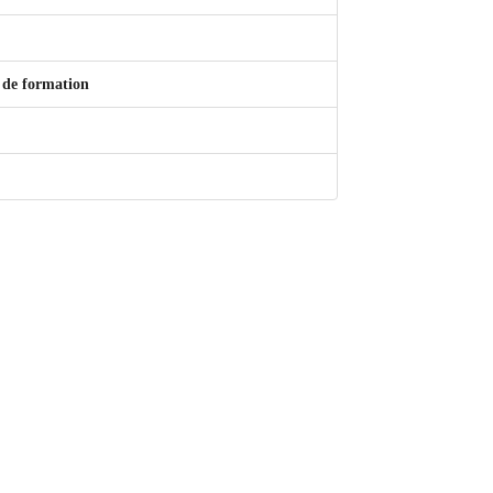
 de formation