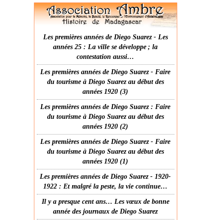
Les premières années de Diego Suarez - Les
années 25 : La ville se développe ; la
contestation aussi…
Les premières années de Diego Suarez - Faire
du tourisme à Diego Suarez au début des
années 1920 (3)
Les premières années de Diego Suarez : Faire
du tourisme à Diego Suarez au début des
années 1920 (2)
Les premières années de Diego Suarez - Faire
du tourisme à Diego Suarez au début des
années 1920 (1)
Les premières années de Diego Suarez - 1920-
1922 : Et malgré la peste, la vie continue…
Il y a presque cent ans… Les vœux de bonne
année des journaux de Diego Suarez