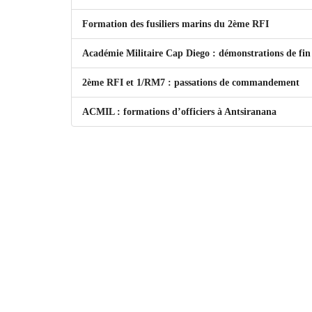
Formation des fusiliers marins du 2ème RFI
Académie Militaire Cap Diego : démonstrations de fin
2ème RFI et 1/RM7 : passations de commandement
ACMIL : formations d’officiers à Antsiranana