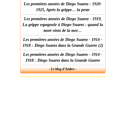
Les premières années de Diego Suarez : 1920-
1925, Après la grippe… la peste
Les premières années de Diego Suarez - 1919,
La grippe espagnole à Diego-Suarez : quand la
mort vient de la mer…
Les premières années de Diego Suarez - 1914 -
1918 : Diego Suarez dans la Grande Guerre (2)
Les premières années de Diego Suarez - 1914 -
1918 : Diego Suarez dans la Grande Guerre
- Le blog d'Ambre -