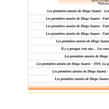
Les premières années de Diego Suarez - Les 
Les premières années de Diego Suarez - Fair
Les premières années de Diego Suarez : Fair
Les premières années de Diego Suarez - Fair
Les premières années de Diego Suarez
Il y a presque cent ans… Les vœ
Les premières années de Diego 
Les premières années de Diego Suarez - 1919, La g
Les premières années de Diego Suarez -
Les premières années de Diego Suarez
-