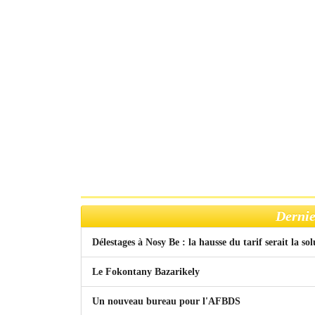
Dernie
Délestages à Nosy Be : la hausse du tarif serait la so
Le Fokontany Bazarikely
Un nouveau bureau pour l'AFBDS