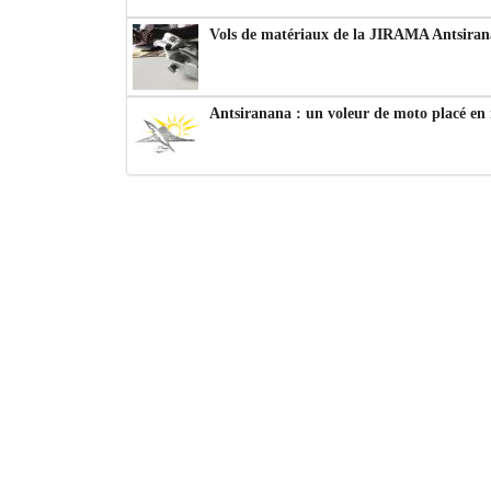
Vols de matériaux de la JIRAMA Antsiran
Antsiranana : un voleur de moto placé en