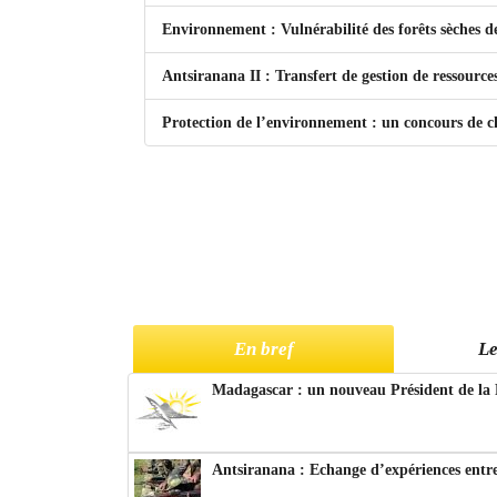
Environnement : Vulnérabilité des forêts sèches d
Antsiranana II : Transfert de gestion de ressources
Protection de l’environnement : un concours de 
En bref
Le
Madagascar : un nouveau Président de la 
Antsiranana : Echange d’expériences entre