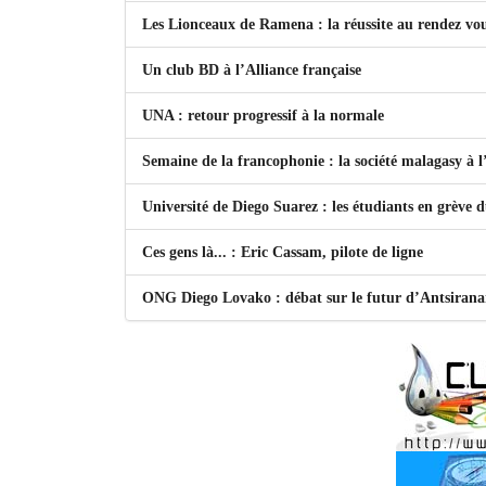
Les Lionceaux de Ramena : la réussite au rendez vo
Un club BD à l’Alliance française
UNA : retour progressif à la normale
Semaine de la francophonie : la société malagasy à
Université de Diego Suarez : les étudiants en grève 
Ces gens là... : Eric Cassam, pilote de ligne
ONG Diego Lovako : débat sur le futur d’Antsiran