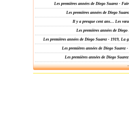
Les premières années de Diego Suarez - Fair
Les premières années de Diego Suarez
Il y a presque cent ans… Les vœ
Les premières années de Diego 
Les premières années de Diego Suarez - 1919, La g
Les premières années de Diego Suarez -
Les premières années de Diego Suarez
-