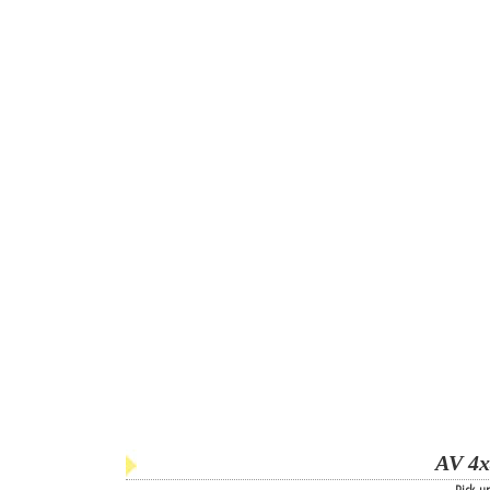
AV 4x