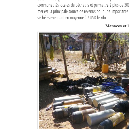
communautés locales de pêcheurs et permettra à plus de 300 
mer est la principale source de revenus pour une importante 
séchée se vendant en moyenne à 7 USD le kilo.
Menaces et l