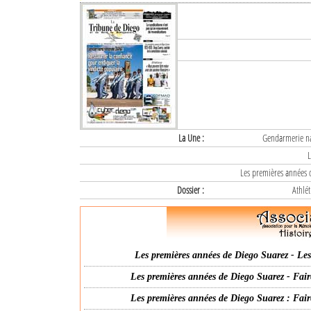
La Une :
Gendarmerie nat
L
Les premières années d
Dossier :
Athlét
Les premières années de Diego Suarez - Les 
Les premières années de Diego Suarez - Fair
Les premières années de Diego Suarez : Fair