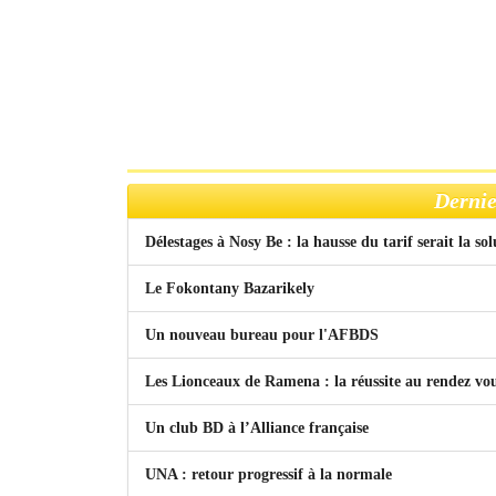
Dernie
Délestages à Nosy Be : la hausse du tarif serait la so
Le Fokontany Bazarikely
Un nouveau bureau pour l'AFBDS
Les Lionceaux de Ramena : la réussite au rendez vo
Un club BD à l’Alliance française
UNA : retour progressif à la normale