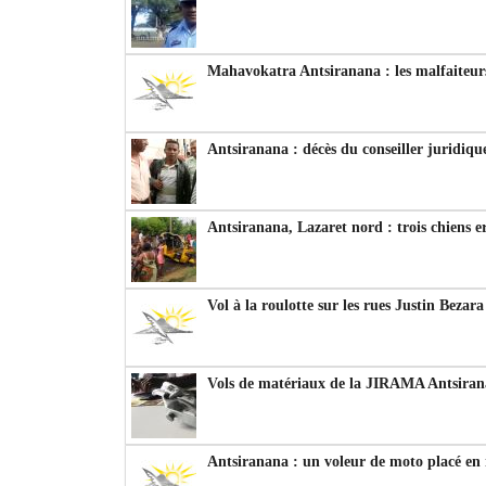
Mahavokatra Antsiranana : les malfaiteurs
Antsiranana : décès du conseiller juridiqu
Antsiranana, Lazaret nord : trois chiens e
Vol à la roulotte sur les rues Justin Bezar
Vols de matériaux de la JIRAMA Antsiran
Antsiranana : un voleur de moto placé en