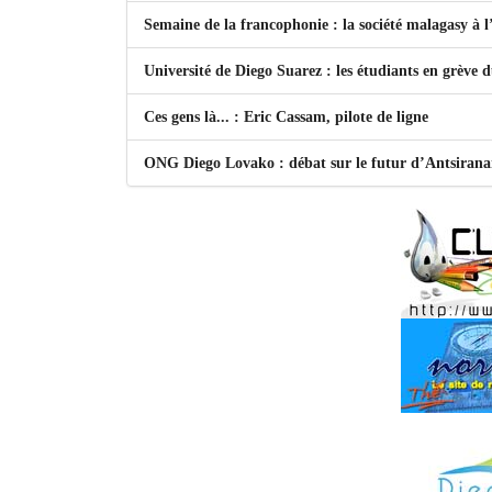
Semaine de la francophonie : la société malagasy à
Université de Diego Suarez : les étudiants en grève 
Ces gens là... : Eric Cassam, pilote de ligne
ONG Diego Lovako : débat sur le futur d’Antsiran