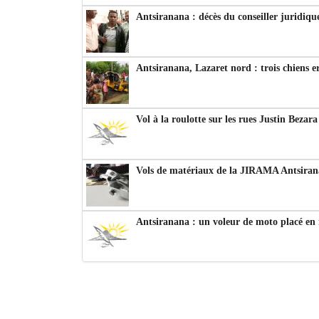
Antsiranana : décès du conseiller juridiqu
Antsiranana, Lazaret nord : trois chiens e
Vol à la roulotte sur les rues Justin Bezar
Vols de matériaux de la JIRAMA Antsiran
Antsiranana : un voleur de moto placé en