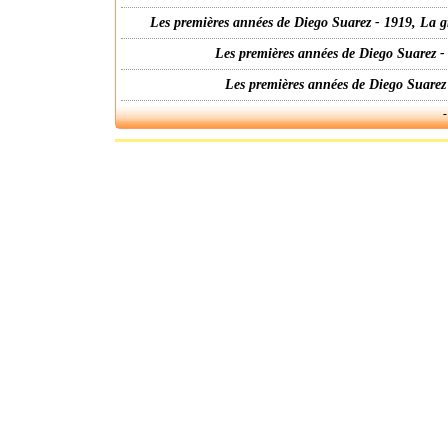
Les premières années de Diego Suarez - 1919, La g
Les premières années de Diego Suarez -
Les premières années de Diego Suarez
-