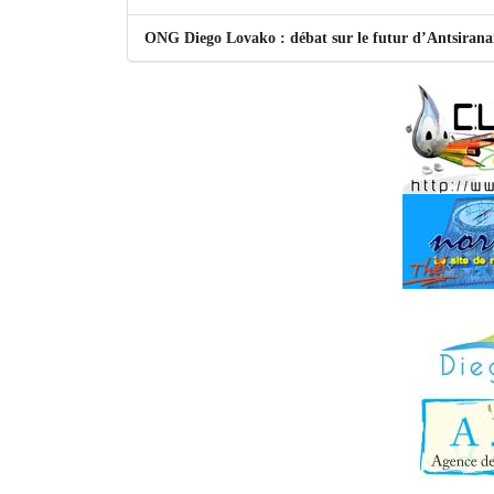
ONG Diego Lovako : débat sur le futur d’Antsiran