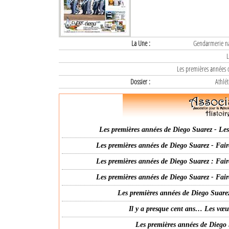
La Une :
Gendarmerie nat
L
Les premières années d
Dossier :
Athlét
Les premières années de Diego Suarez - Les 
Les premières années de Diego Suarez - Fair
Les premières années de Diego Suarez : Fair
Les premières années de Diego Suarez - Fair
Les premières années de Diego Suarez
Il y a presque cent ans… Les vœ
Les premières années de Diego 