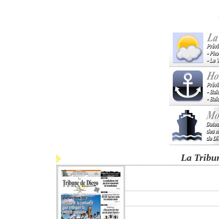
La Tribu