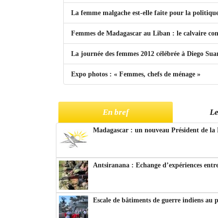
La femme malgache est-elle faite pour la politiqu
Femmes de Madagascar au Liban : le calvaire con
La journée des femmes 2012 célébrée à Diego Sua
Expo photos : « Femmes, chefs de ménage »
En bref
Le
Madagascar : un nouveau Président de la 
Antsiranana : Echange d’expériences entre
Escale de bâtiments de guerre indiens au 