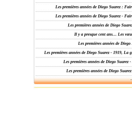
Les premières années de Diego Suarez : Fair
Les premières années de Diego Suarez - Fair
Les premières années de Diego Suarez
Il y a presque cent ans… Les vœ
Les premières années de Diego 
Les premières années de Diego Suarez - 1919, La g
Les premières années de Diego Suarez -
Les premières années de Diego Suarez
-