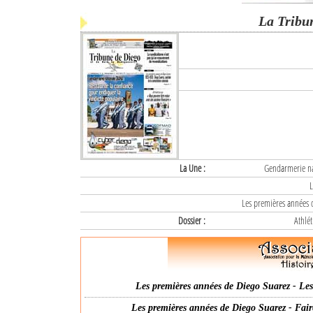
La Tribu
La Une :
Gendarmerie nat
L
Les premières années d
Dossier :
Athlét
Les premières années de Diego Suarez - Les 
Les premières années de Diego Suarez - Fair