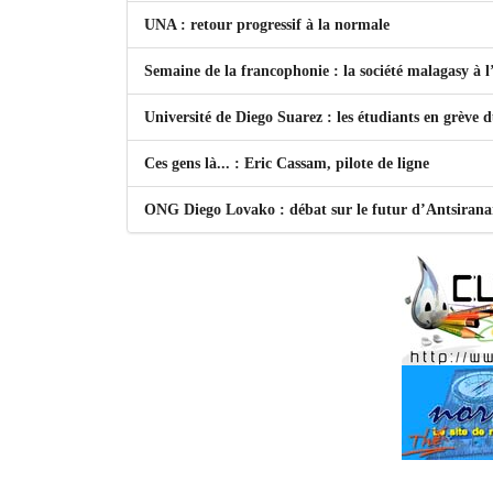
UNA : retour progressif à la normale
Semaine de la francophonie : la société malagasy à
Université de Diego Suarez : les étudiants en grève 
Ces gens là... : Eric Cassam, pilote de ligne
ONG Diego Lovako : débat sur le futur d’Antsiran