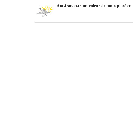
Antsiranana : un voleur de moto placé en