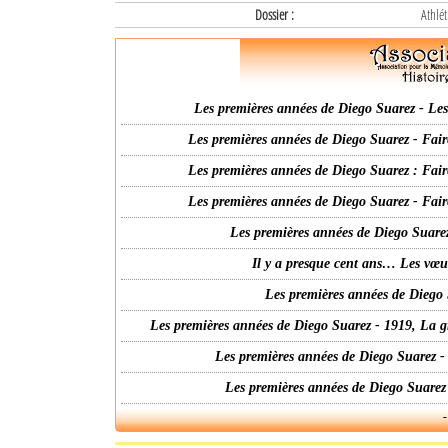
Dossier :
Athlét
Les premières années de Diego Suarez - Les 
Les premières années de Diego Suarez - Fair
Les premières années de Diego Suarez : Fair
Les premières années de Diego Suarez - Fair
Les premières années de Diego Suarez
Il y a presque cent ans… Les vœ
Les premières années de Diego 
Les premières années de Diego Suarez - 1919, La g
Les premières années de Diego Suarez -
Les premières années de Diego Suarez
-