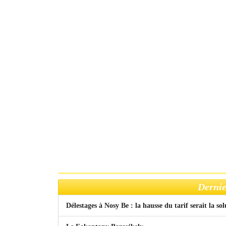
Dernie
Délestages à Nosy Be : la hausse du tarif serait la so