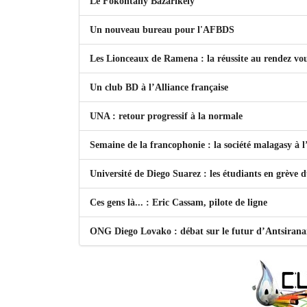
Le Fokontany Bazarikely
Un nouveau bureau pour l'AFBDS
Les Lionceaux de Ramena : la réussite au rendez vo
Un club BD à l’Alliance française
UNA : retour progressif à la normale
Semaine de la francophonie : la société malagasy à
Université de Diego Suarez : les étudiants en grève 
Ces gens là... : Eric Cassam, pilote de ligne
ONG Diego Lovako : débat sur le futur d’Antsiran