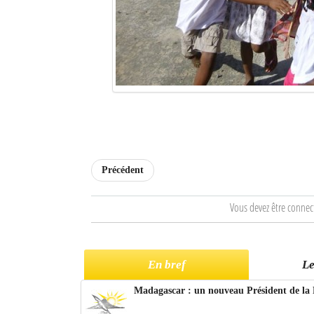
Précédent
Vous devez être connec
En bref
Le
Madagascar : un nouveau Président de la 