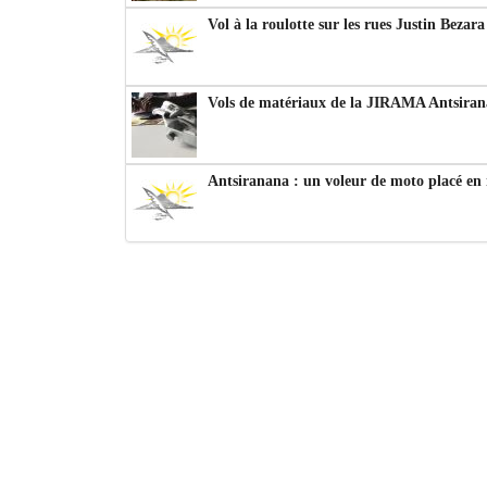
Vol à la roulotte sur les rues Justin Bezar
Vols de matériaux de la JIRAMA Antsiran
Antsiranana : un voleur de moto placé en