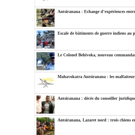
Antsiranana : Echange d’expériences entre
Escale de bâtiments de guerre indiens au 
Le Colonel Behivoka, nouveau commandant
Mahavokatra Antsiranana : les malfaiteurs
Antsiranana : décès du conseiller juridiqu
Antsiranana, Lazaret nord : trois chiens e