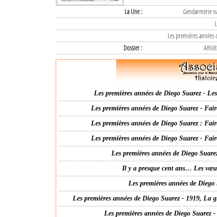
La Une :
Gendarmerie nat
L
Les premières années d
Dossier :
Athlét
Les premières années de Diego Suarez - Les 
Les premières années de Diego Suarez - Fair
Les premières années de Diego Suarez : Fair
Les premières années de Diego Suarez - Fair
Les premières années de Diego Suarez
Il y a presque cent ans… Les vœ
Les premières années de Diego 
Les premières années de Diego Suarez - 1919, La g
Les premières années de Diego Suarez -