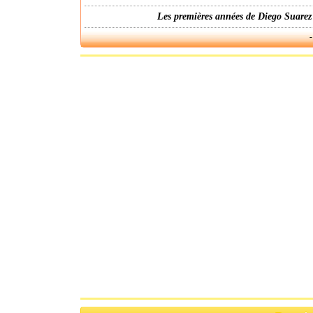
Les premières années de Diego Suarez
-