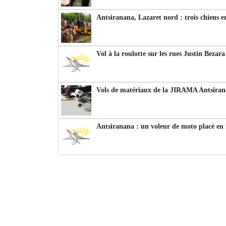
Antsiranana, Lazaret nord : trois chiens e
Vol à la roulotte sur les rues Justin Bezar
Vols de matériaux de la JIRAMA Antsiran
Antsiranana : un voleur de moto placé en