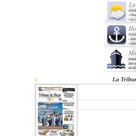
La Tribu