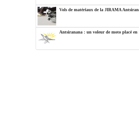
Vols de matériaux de la JIRAMA Antsiran
Antsiranana : un voleur de moto placé en