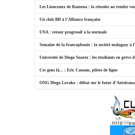
Les Lionceaux de Ramena : la réussite au rendez vo
Un club BD à l’Alliance française
UNA : retour progressif à la normale
Semaine de la francophonie : la société malagasy à
Université de Diego Suarez : les étudiants en grève 
Ces gens là... : Eric Cassam, pilote de ligne
ONG Diego Lovako : débat sur le futur d’Antsiran