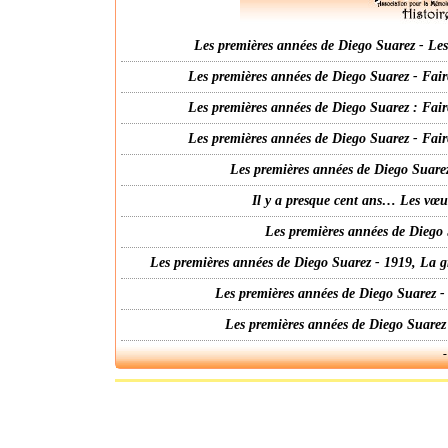
Les premières années de Diego Suarez - Les 
Les premières années de Diego Suarez - Fair
Les premières années de Diego Suarez : Fair
Les premières années de Diego Suarez - Fair
Les premières années de Diego Suarez
Il y a presque cent ans… Les vœ
Les premières années de Diego 
Les premières années de Diego Suarez - 1919, La g
Les premières années de Diego Suarez -
Les premières années de Diego Suarez
-