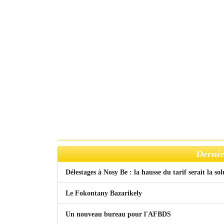
Dernie
Délestages à Nosy Be : la hausse du tarif serait la so
Le Fokontany Bazarikely
Un nouveau bureau pour l'AFBDS