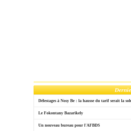
Dernie
Délestages à Nosy Be : la hausse du tarif serait la so
Le Fokontany Bazarikely
Un nouveau bureau pour l'AFBDS