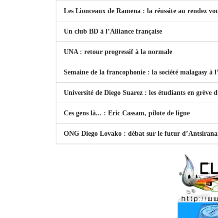
Les Lionceaux de Ramena : la réussite au rendez vo
Un club BD à l’Alliance française
UNA : retour progressif à la normale
Semaine de la francophonie : la société malagasy à
Université de Diego Suarez : les étudiants en grève 
Ces gens là... : Eric Cassam, pilote de ligne
ONG Diego Lovako : débat sur le futur d’Antsiran