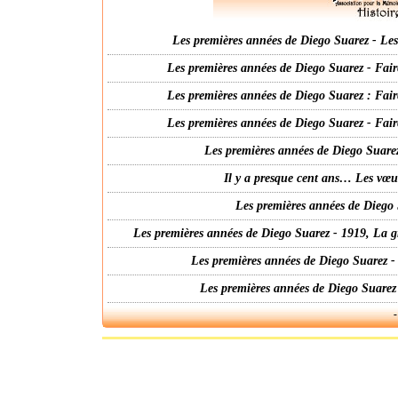
Les premières années de Diego Suarez - Les 
Les premières années de Diego Suarez - Fair
Les premières années de Diego Suarez : Fair
Les premières années de Diego Suarez - Fair
Les premières années de Diego Suarez
Il y a presque cent ans… Les vœ
Les premières années de Diego 
Les premières années de Diego Suarez - 1919, La g
Les premières années de Diego Suarez -
Les premières années de Diego Suarez
-