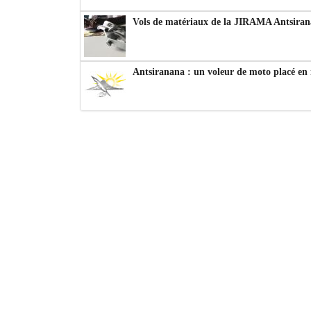
Vols de matériaux de la JIRAMA Antsiran
Antsiranana : un voleur de moto placé en