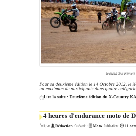
Le départ de la première
Pour sa deuxième édition le 14 Octobre 2012, le
un maximum de participants dans quatre catégori
Lire la suite : Deuxième édition du X-Country 
4 heures d'endurance moto de D
Écrit par
Catégorie :
Publication :
Rédaction
Moto
11 oct