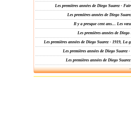
Les premières années de Diego Suarez - Fair
Les premières années de Diego Suarez
Il y a presque cent ans… Les vœ
Les premières années de Diego 
Les premières années de Diego Suarez - 1919, La g
Les premières années de Diego Suarez -
Les premières années de Diego Suarez
-