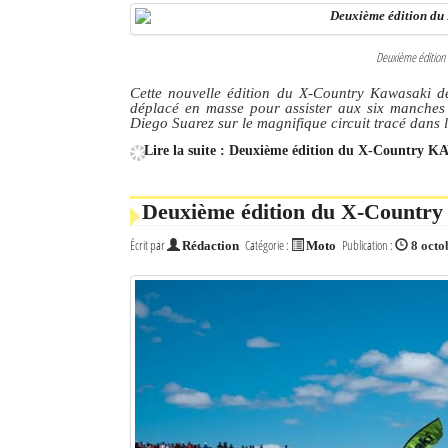
Deuxième édition 
Cette nouvelle édition du X-Country Kawasaki de 
déplacé en masse pour assister aux six manche
Diego Suarez sur le magnifique circuit tracé dans l
Lire la suite : Deuxième édition du X-Country 
Deuxième édition du X-Countr
Écrit par
Catégorie :
Publication :
Rédaction
Moto
8 octo