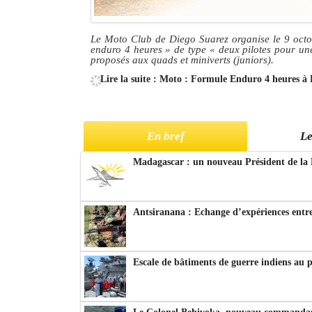
Le Moto Club de Diego Suarez organise le 9 octo
enduro 4 heures » de type « deux pilotes pour un
proposés aux quads et miniverts (juniors).
Lire la suite : Moto : Formule Enduro 4 heures à 
En bref
Le
Madagascar : un nouveau Président de la 
Antsiranana : Echange d’expériences entre
Escale de bâtiments de guerre indiens au 