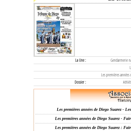
La Une :
Gendarmerie nat
L
Les premières années d
Dossier :
Athlét
Les premières années de Diego Suarez - Les 
Les premières années de Diego Suarez - Fair
Les premières années de Diego Suarez : Fair