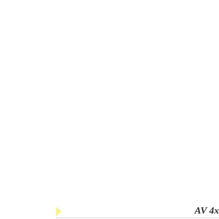
AV 4x