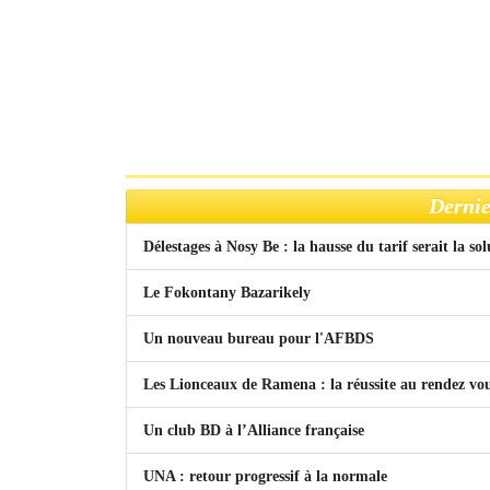
Dernie
Délestages à Nosy Be : la hausse du tarif serait la so
Le Fokontany Bazarikely
Un nouveau bureau pour l'AFBDS
Les Lionceaux de Ramena : la réussite au rendez vo
Un club BD à l’Alliance française
UNA : retour progressif à la normale