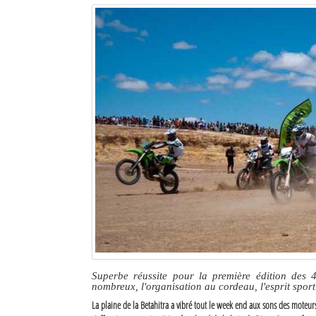
Superbe réussite pour la première édition des 
nombreux, l'organisation au cordeau, l'esprit sporti
La plaine de la Betahitra a vibré tout le week end aux sons des moteu