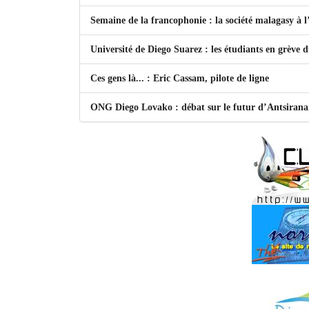
Semaine de la francophonie : la société malagasy à
Université de Diego Suarez : les étudiants en grève 
Ces gens là... : Eric Cassam, pilote de ligne
ONG Diego Lovako : débat sur le futur d’Antsiran