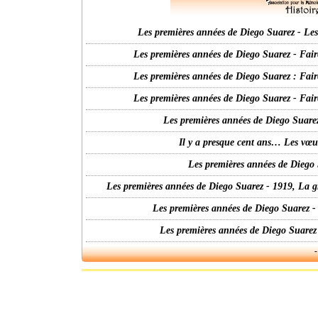
Les premières années de Diego Suarez - Les 
Les premières années de Diego Suarez - Fair
Les premières années de Diego Suarez : Fair
Les premières années de Diego Suarez - Fair
Les premières années de Diego Suarez
Il y a presque cent ans… Les vœ
Les premières années de Diego 
Les premières années de Diego Suarez - 1919, La g
Les premières années de Diego Suarez -
Les premières années de Diego Suarez
-