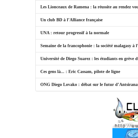
Les Lionceaux de Ramena : la réussite au rendez vo
Un club BD à l’Alliance française
UNA : retour progressif à la normale
Semaine de la francophonie : la société malagasy à
Université de Diego Suarez : les étudiants en grève 
Ces gens là... : Eric Cassam, pilote de ligne
ONG Diego Lovako : débat sur le futur d’Antsiran