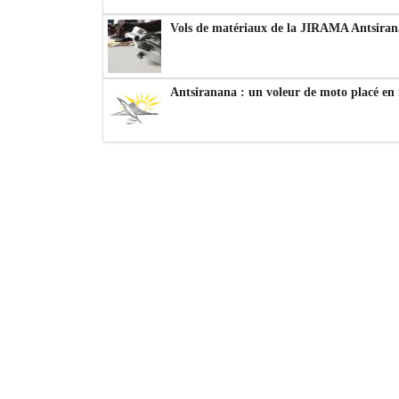
Vols de matériaux de la JIRAMA Antsiran
Antsiranana : un voleur de moto placé en