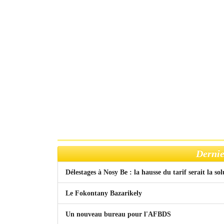
Dernie
Délestages à Nosy Be : la hausse du tarif serait la so
Le Fokontany Bazarikely
Un nouveau bureau pour l'AFBDS