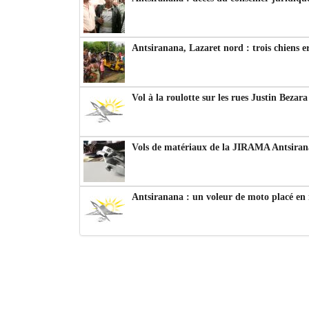
Antsiranana, Lazaret nord : trois chiens e
Vol à la roulotte sur les rues Justin Bezar
Vols de matériaux de la JIRAMA Antsiran
Antsiranana : un voleur de moto placé en