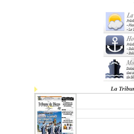
La Tribu