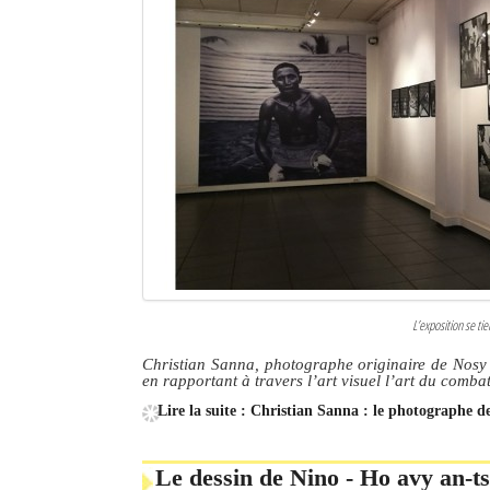
L’exposition se tie
Christian Sanna, photographe originaire de Nosy 
en rapportant à travers l’art visuel l’art du comb
Lire la suite : Christian Sanna : le photographe d
Le dessin de Nino - Ho avy an-t