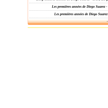
Les premières années de Diego Suarez -
Les premières années de Diego Suarez
-