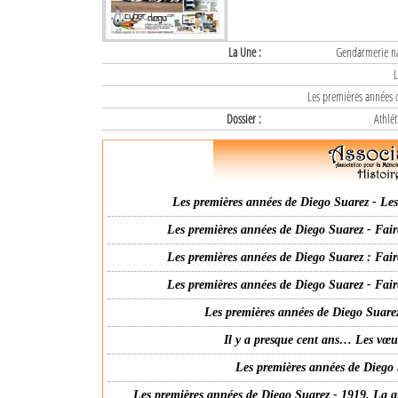
La Une :
Gendarmerie nat
L
Les premières années d
Dossier :
Athlét
Les premières années de Diego Suarez - Les 
Les premières années de Diego Suarez - Fair
Les premières années de Diego Suarez : Fair
Les premières années de Diego Suarez - Fair
Les premières années de Diego Suarez
Il y a presque cent ans… Les vœ
Les premières années de Diego 
Les premières années de Diego Suarez - 1919, La g