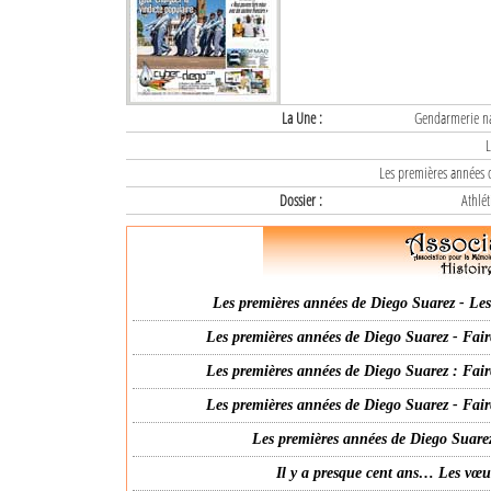
La Une :
Gendarmerie nat
L
Les premières années d
Dossier :
Athlét
Les premières années de Diego Suarez - Les 
Les premières années de Diego Suarez - Fair
Les premières années de Diego Suarez : Fair
Les premières années de Diego Suarez - Fair
Les premières années de Diego Suarez
Il y a presque cent ans… Les vœ