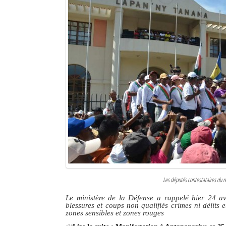
Les députés contestataires du r
Le ministère de la Défense a rappelé hier 24 avr
blessures et coups non qualifiés crimes ni délits 
zones sensibles et zones rouges