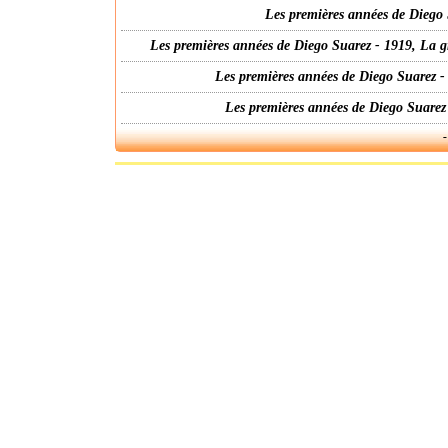
Les premières années de Diego 
Les premières années de Diego Suarez - 1919, La g
Les premières années de Diego Suarez -
Les premières années de Diego Suarez
-