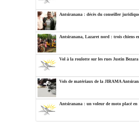
Antsiranana : décès du conseiller juridiqu
Antsiranana, Lazaret nord : trois chiens e
Vol à la roulotte sur les rues Justin Bezar
Vols de matériaux de la JIRAMA Antsiran
Antsiranana : un voleur de moto placé en