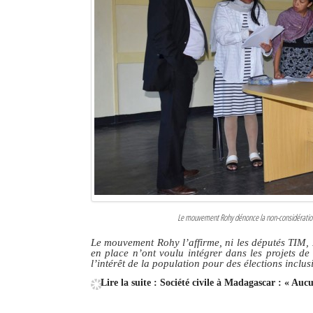
Le mouvement Rohy dénonce la non-considération 
Le mouvement Rohy l’affirme, ni les députés TI
en place n’ont voulu intégrer dans les projets d
l’intérêt de la population pour des élections inclus
Lire la suite : Société civile à Madagascar : « Aucu