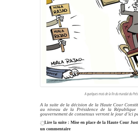
A quelques mois de la fin du mandat du Prési
A la suite de la décision de la Haute Cour Consti
au niveau de la Présidence de la République
gouvernement de consensus verront le jour d’ici p
Lire la suite : Mise en place de la Haute Cour Ju
un commentaire