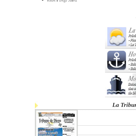
La Tribu