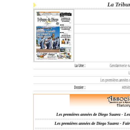
La Tribu
La Une :
Gendarmerie nat
L
Les premières années d
Dossier :
Athlét
Les premières années de Diego Suarez - Les 
Les premières années de Diego Suarez - Fair