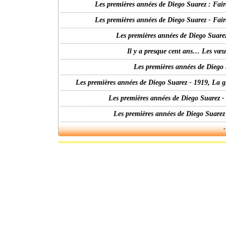
Les premières années de Diego Suarez : Fair
Les premières années de Diego Suarez - Fair
Les premières années de Diego Suarez
Il y a presque cent ans… Les vœ
Les premières années de Diego 
Les premières années de Diego Suarez - 1919, La g
Les premières années de Diego Suarez -
Les premières années de Diego Suarez
-