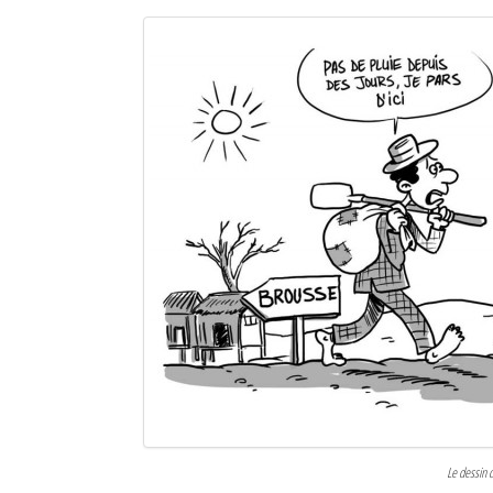
Le dessin 