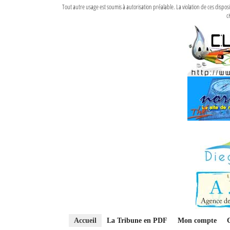
Tout autre usage est soumis à autorisation préalable. La violation de ces disp
ci
Accueil
La Tribune en PDF
Mon compte