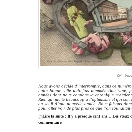
Carte de voe
Nous avons décidé d’interrompre, dans ce numéro q
notre bonne ville autrefois nommée Antsirane, p
années dont nous contions la chronique n’étaient 
Rien qui incite beaucoup à l’optimisme et qui soi
au seuil d’une nouvelle année. Nous faisons donc
pour aller voir de plus près ce que l’on souhaitait
Lire la suite : Il y a presque cent ans… Les vœux
commentaire