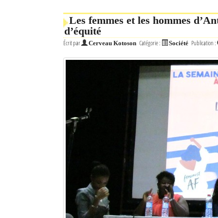
Les femmes et les hommes d’Ant
d’équité
Écrit par
Catégorie :
Publication :
Cerveau Kotoson
Société