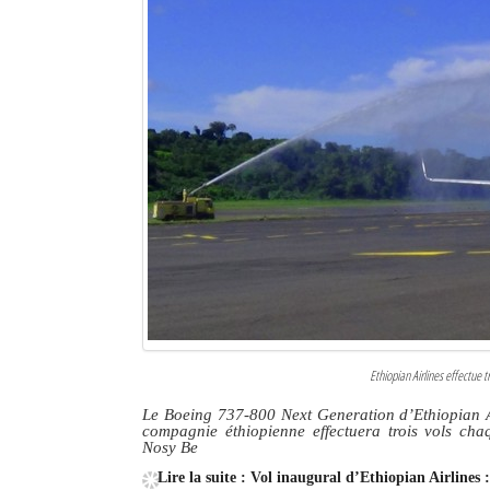
Ethiopian Airlines effectue
Le Boeing 737-800 Next Generation d’Ethiopian Ai
compagnie éthiopienne effectuera trois vols ch
Nosy Be
Lire la suite : Vol inaugural d’Ethiopian Airline