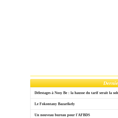
Dernie
Délestages à Nosy Be : la hausse du tarif serait la so
Le Fokontany Bazarikely
Un nouveau bureau pour l'AFBDS