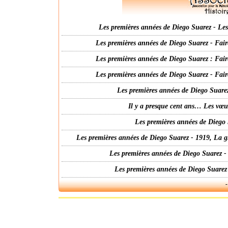
Les premières années de Diego Suarez - Les 
Les premières années de Diego Suarez - Fair
Les premières années de Diego Suarez : Fair
Les premières années de Diego Suarez - Fair
Les premières années de Diego Suarez
Il y a presque cent ans… Les vœ
Les premières années de Diego 
Les premières années de Diego Suarez - 1919, La g
Les premières années de Diego Suarez -
Les premières années de Diego Suarez
-