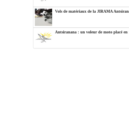
Vols de matériaux de la JIRAMA Antsiran
Antsiranana : un voleur de moto placé en