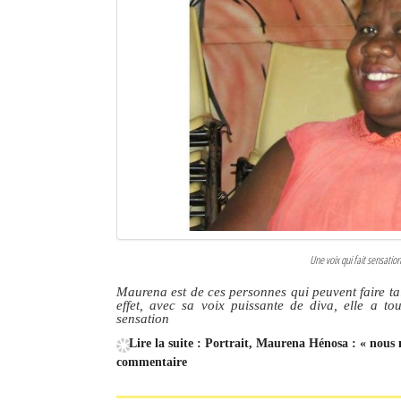
Une voix qui fait sensati
Maurena est de ces personnes qui peuvent faire ta
effet, avec sa voix puissante de diva, elle a t
sensation
Lire la suite : Portrait, Maurena Hénosa : « nous
commentaire