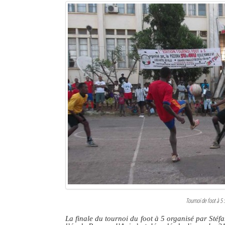
Tournoi de foot à 5
La finale du tournoi du foot à 5 organisé par Stéf