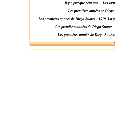
Il y a presque cent ans… Les vœ
Les premières années de Diego 
Les premières années de Diego Suarez - 1919, La g
Les premières années de Diego Suarez -
Les premières années de Diego Suarez
-