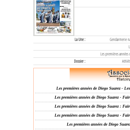
La Une :
Gendarmerie nat
L
Les premières années d
Dossier :
Athlét
Les premières années de Diego Suarez - Les 
Les premières années de Diego Suarez - Fair
Les premières années de Diego Suarez : Fair
Les premières années de Diego Suarez - Fair
Les premières années de Diego Suarez