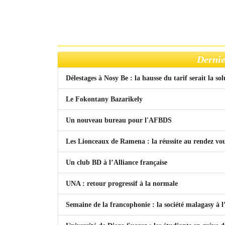
Dernie
Délestages à Nosy Be : la hausse du tarif serait la so
Le Fokontany Bazarikely
Un nouveau bureau pour l'AFBDS
Les Lionceaux de Ramena : la réussite au rendez vo
Un club BD à l’Alliance française
UNA : retour progressif à la normale
Semaine de la francophonie : la société malagasy à