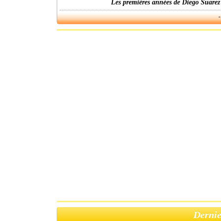
Les premières années de Diego Suarez
-
Dernie