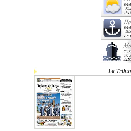
La Tribu