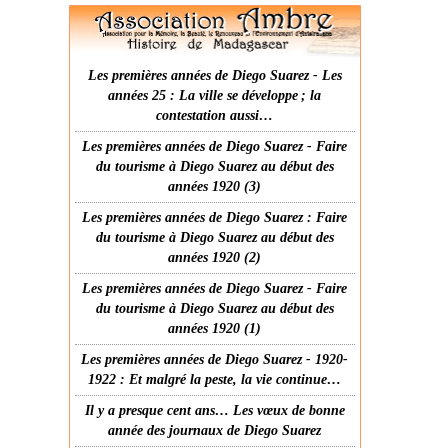
Les premières années de Diego Suarez - Les
années 25 : La ville se développe ; la
contestation aussi…
Les premières années de Diego Suarez - Faire
du tourisme à Diego Suarez au début des
années 1920 (3)
Les premières années de Diego Suarez : Faire
du tourisme à Diego Suarez au début des
années 1920 (2)
Les premières années de Diego Suarez - Faire
du tourisme à Diego Suarez au début des
années 1920 (1)
Les premières années de Diego Suarez - 1920-
1922 : Et malgré la peste, la vie continue…
Il y a presque cent ans… Les vœux de bonne
année des journaux de Diego Suarez