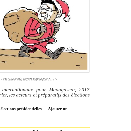
 « Pas cette année, surprise surprise pour 2018 !»
 internationaux pour Madagascar, 2017
er, les acteurs et préparatifs des élections
élections présidentielles
Ajouter un