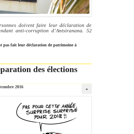
sonnes doivent faire leur déclaration de
ndant anti-corruption d’Antsiranana. 52
nt pas fait leur déclaration de patrimoine à
paration des élections
écembre 2016