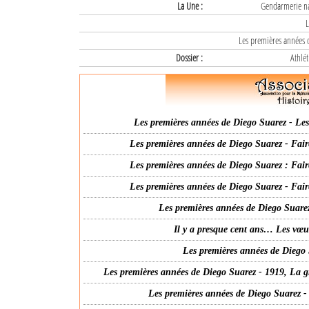
La Une :
Gendarmerie nat
L
Les premières années d
Dossier :
Athlét
Les premières années de Diego Suarez - Les 
Les premières années de Diego Suarez - Fair
Les premières années de Diego Suarez : Fair
Les premières années de Diego Suarez - Fair
Les premières années de Diego Suarez
Il y a presque cent ans… Les vœ
Les premières années de Diego 
Les premières années de Diego Suarez - 1919, La g
Les premières années de Diego Suarez -