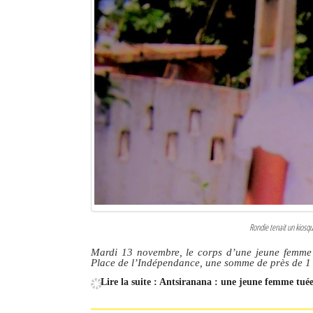
Rondie tenait un kiosqu
Mardi 13 novembre, le corps d’une jeune femme d
Place de l’Indépendance, une somme de près de 1 2
Lire la suite : Antsiranana : une jeune femme tu