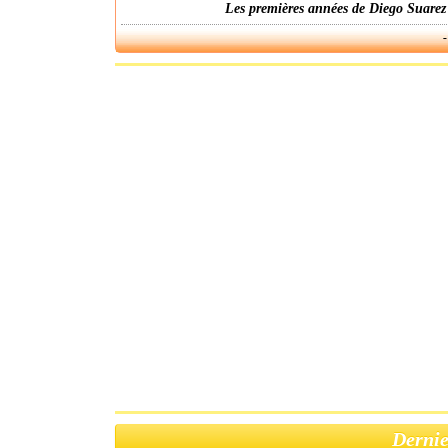
Les premières années de Diego Suarez
-
Dernie