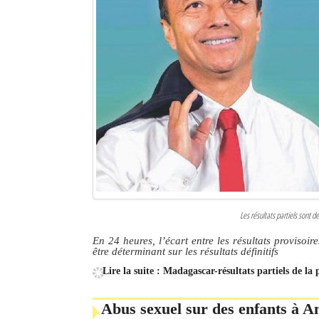
Les résultats partiels sont
En 24 heures, l’écart entre les résultats provisoir
être déterminant sur les résultats définitifs
Lire la suite : Madagascar-résultats partiels de la 
Abus sexuel sur des enfants à A