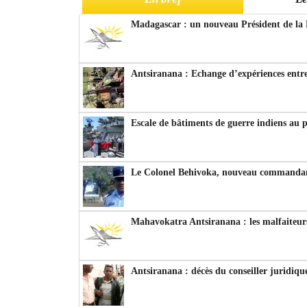
Madagascar : un nouveau Président de la 
Antsiranana : Echange d’expériences entre
Escale de bâtiments de guerre indiens au 
Le Colonel Behivoka, nouveau commandant
Mahavokatra Antsiranana : les malfaiteurs
Antsiranana : décès du conseiller juridiqu