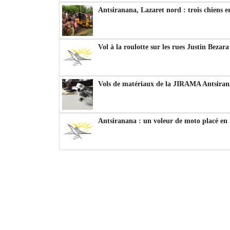
Antsiranana, Lazaret nord : trois chiens e
Vol à la roulotte sur les rues Justin Bezar
Vols de matériaux de la JIRAMA Antsiran
Antsiranana : un voleur de moto placé en