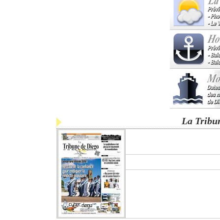
La Tribu