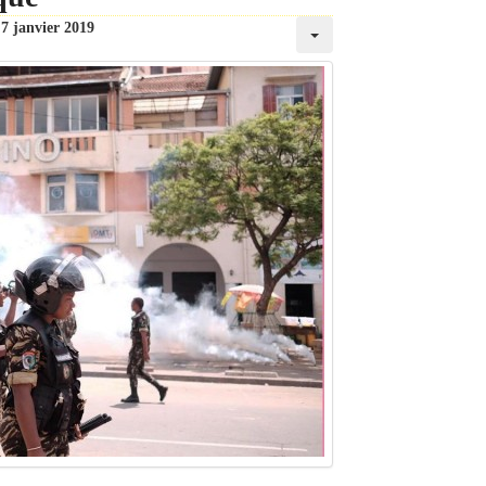
7 janvier 2019