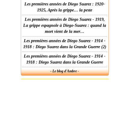
Les premières années de Diego Suarez : 1920-
1925, Après la grippe… la peste
Les premières années de Diego Suarez - 1919,
La grippe espagnole à Diego-Suarez : quand la
mort vient de la mer…
Les premières années de Diego Suarez - 1914 -
1918 : Diego Suarez dans la Grande Guerre (2)
Les premières années de Diego Suarez - 1914 -
1918 : Diego Suarez dans la Grande Guerre
- Le blog d'Ambre -