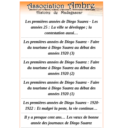
Les premières années de Diego Suarez - Les
années 25 : La ville se développe ; la
contestation aussi…
Les premières années de Diego Suarez - Faire
du tourisme à Diego Suarez au début des
années 1920 (3)
Les premières années de Diego Suarez : Faire
du tourisme à Diego Suarez au début des
années 1920 (2)
Les premières années de Diego Suarez - Faire
du tourisme à Diego Suarez au début des
années 1920 (1)
Les premières années de Diego Suarez - 1920-
1922 : Et malgré la peste, la vie continue…
Il y a presque cent ans… Les vœux de bonne
année des journaux de Diego Suarez