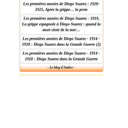
Les premières années de Diego Suarez : 1920-
1925, Après la grippe… la peste
Les premières années de Diego Suarez - 1919,
La grippe espagnole à Diego-Suarez : quand la
mort vient de la mer…
Les premières années de Diego Suarez - 1914 -
1918 : Diego Suarez dans la Grande Guerre (2)
Les premières années de Diego Suarez - 1914 -
1918 : Diego Suarez dans la Grande Guerre
- Le blog d'Ambre -