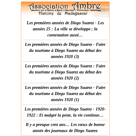
Les premières années de Diego Suarez - Les
années 25 : La ville se développe ; la
contestation aussi…
Les premières années de Diego Suarez - Faire
du tourisme à Diego Suarez au début des
années 1920 (3)
Les premières années de Diego Suarez : Faire
du tourisme à Diego Suarez au début des
années 1920 (2)
Les premières années de Diego Suarez - Faire
du tourisme à Diego Suarez au début des
années 1920 (1)
Les premières années de Diego Suarez - 1920-
1922 : Et malgré la peste, la vie continue…
Il y a presque cent ans… Les vœux de bonne
année des journaux de Diego Suarez