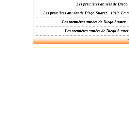
Les premières années de Diego 
Les premières années de Diego Suarez - 1919, La g
Les premières années de Diego Suarez -
Les premières années de Diego Suarez
-