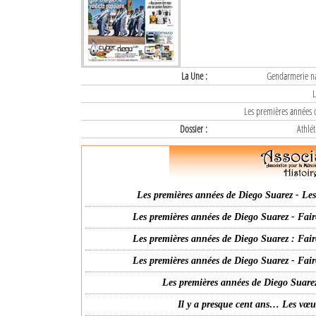
La Une :
Gendarmerie nat
L
Les premières années d
Dossier :
Athlét
Les premières années de Diego Suarez - Les 
Les premières années de Diego Suarez - Fair
Les premières années de Diego Suarez : Fair
Les premières années de Diego Suarez - Fair
Les premières années de Diego Suarez
Il y a presque cent ans… Les vœ