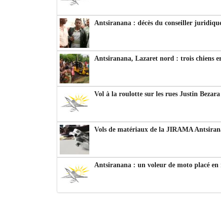
Antsiranana : décès du conseiller juridiqu
Antsiranana, Lazaret nord : trois chiens e
Vol à la roulotte sur les rues Justin Bezar
Vols de matériaux de la JIRAMA Antsiran
Antsiranana : un voleur de moto placé en