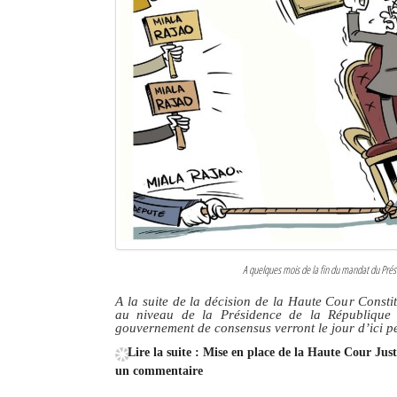
A quelques mois de la fin du mandat du Prési
A la suite de la décision de la Haute Cour Consti
au niveau de la Présidence de la République
gouvernement de consensus verront le jour d’ici p
Lire la suite : Mise en place de la Haute Cour Ju
un commentaire