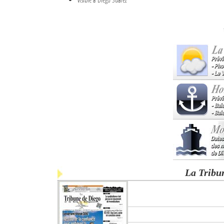
La Tribu