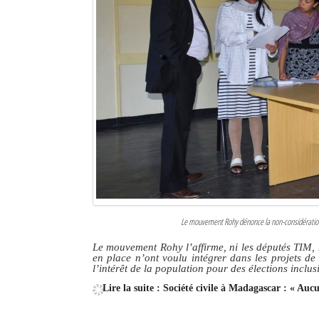
Le mouvement Rohy dénonce la non-considération 
Le mouvement Rohy l’affirme, ni les députés TI
en place n’ont voulu intégrer dans les projets d
l’intérêt de la population pour des élections inclus
Lire la suite : Société civile à Madagascar : « Aucu