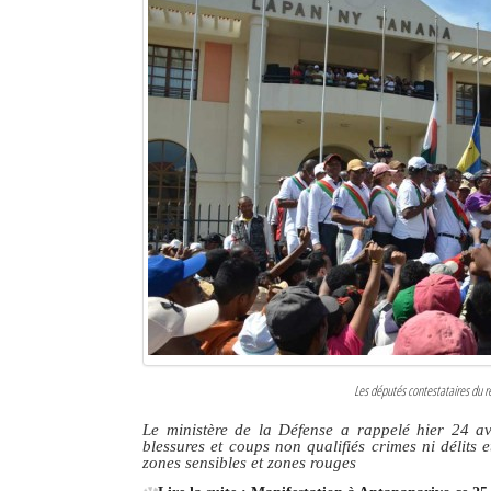
Les députés contestataires du r
Le ministère de la Défense a rappelé hier 24 avr
blessures et coups non qualifiés crimes ni délits 
zones sensibles et zones rouges