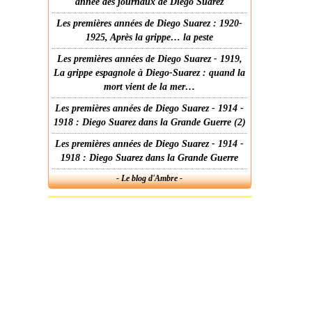
année des journaux de Diego Suarez
Les premières années de Diego Suarez : 1920-
1925, Après la grippe… la peste
Les premières années de Diego Suarez - 1919,
La grippe espagnole à Diego-Suarez : quand la
mort vient de la mer…
Les premières années de Diego Suarez - 1914 -
1918 : Diego Suarez dans la Grande Guerre (2)
Les premières années de Diego Suarez - 1914 -
1918 : Diego Suarez dans la Grande Guerre
- Le blog d'Ambre -