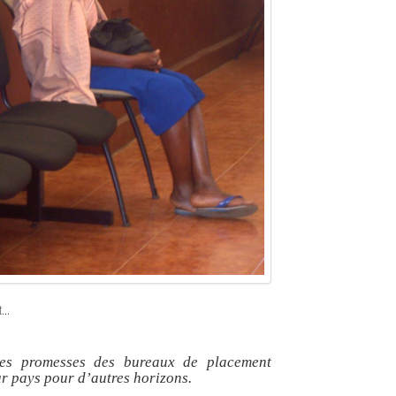
...
 les promesses des bureaux de placement
ur pays pour d’autres horizons.