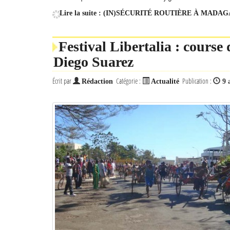
Lire la suite : (IN)SÉCURITÉ ROUTIÈRE À MADA
Festival Libertalia : course
Diego Suarez
Écrit par
Catégorie :
Publication :
Rédaction
Actualité
9 