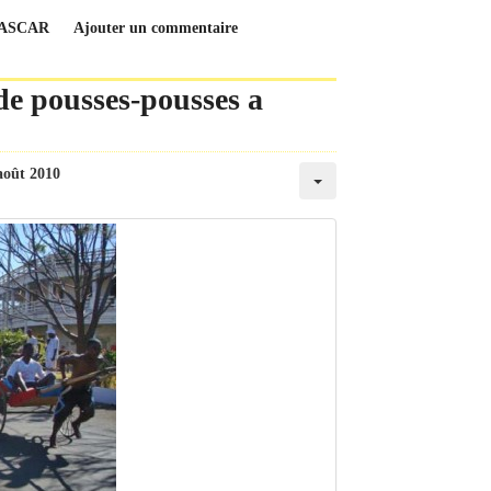
GASCAR
Ajouter un commentaire
 de pousses-pousses a
août 2010