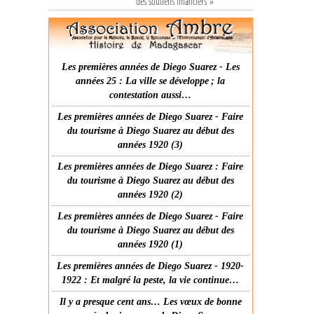
des soutiens financiers »
Les premières années de Diego Suarez - Les
années 25 : La ville se développe ; la
contestation aussi…
Les premières années de Diego Suarez - Faire
du tourisme à Diego Suarez au début des
années 1920 (3)
Les premières années de Diego Suarez : Faire
du tourisme à Diego Suarez au début des
années 1920 (2)
Les premières années de Diego Suarez - Faire
du tourisme à Diego Suarez au début des
années 1920 (1)
Les premières années de Diego Suarez - 1920-
1922 : Et malgré la peste, la vie continue…
Il y a presque cent ans… Les vœux de bonne