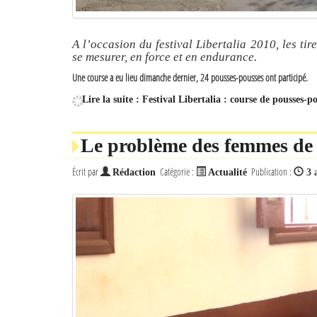
A l’occasion du festival Libertalia 2010, les ti
se mesurer, en force et en endurance.
Une course a eu lieu dimanche dernier, 24 pousses-pousses ont participé.
Lire la suite : Festival Libertalia : course de pousses-
Le problème des femmes de
Écrit par
Catégorie :
Publication :
Rédaction
Actualité
3 