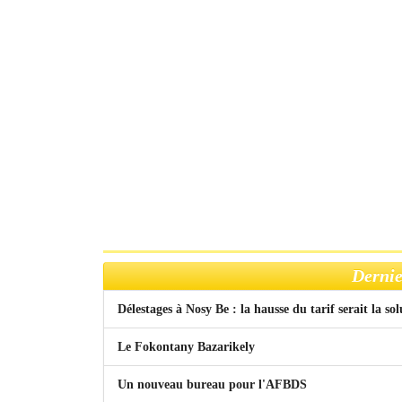
Dernie
Délestages à Nosy Be : la hausse du tarif serait la so
Le Fokontany Bazarikely
Un nouveau bureau pour l'AFBDS