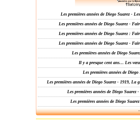
Les premières années de Diego Suarez - Les 
Les premières années de Diego Suarez - Fair
Les premières années de Diego Suarez : Fair
Les premières années de Diego Suarez - Fair
Les premières années de Diego Suarez
Il y a presque cent ans… Les vœ
Les premières années de Diego 
Les premières années de Diego Suarez - 1919, La g
Les premières années de Diego Suarez -
Les premières années de Diego Suarez
-