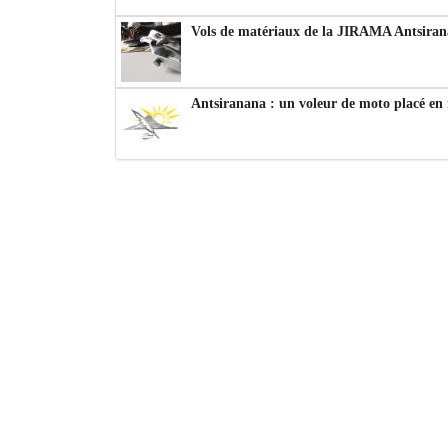
Vols de matériaux de la JIRAMA Antsiran
Antsiranana : un voleur de moto placé en