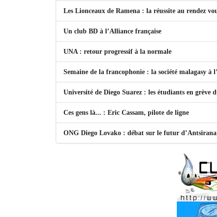
Les Lionceaux de Ramena : la réussite au rendez vo
Un club BD à l’Alliance française
UNA : retour progressif à la normale
Semaine de la francophonie : la société malagasy à
Université de Diego Suarez : les étudiants en grève 
Ces gens là... : Eric Cassam, pilote de ligne
ONG Diego Lovako : débat sur le futur d’Antsiran